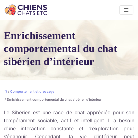
Enrichissement
comportemental du chat
sibérien d’intérieur
/
Comportement et dressage
/ Enrichissement comportemental du chat sibérien d’intérieur
Le Sibérien est une race de chat appréciée pour son
tempérament sociable, actif et intelligent. Il a besoin
d’une interaction constante et d’exploration pour
s’épanouir. Cependant, la vie d’intérieur peut