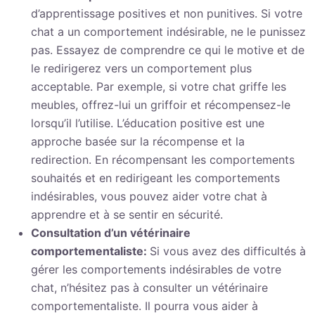
d’apprentissage positives et non punitives. Si votre
chat a un comportement indésirable, ne le punissez
pas. Essayez de comprendre ce qui le motive et de
le redirigerez vers un comportement plus
acceptable. Par exemple, si votre chat griffe les
meubles, offrez-lui un griffoir et récompensez-le
lorsqu’il l’utilise. L’éducation positive est une
approche basée sur la récompense et la
redirection. En récompensant les comportements
souhaités et en redirigeant les comportements
indésirables, vous pouvez aider votre chat à
apprendre et à se sentir en sécurité.
Consultation d’un vétérinaire
comportementaliste:
Si vous avez des difficultés à
gérer les comportements indésirables de votre
chat, n’hésitez pas à consulter un vétérinaire
comportementaliste. Il pourra vous aider à