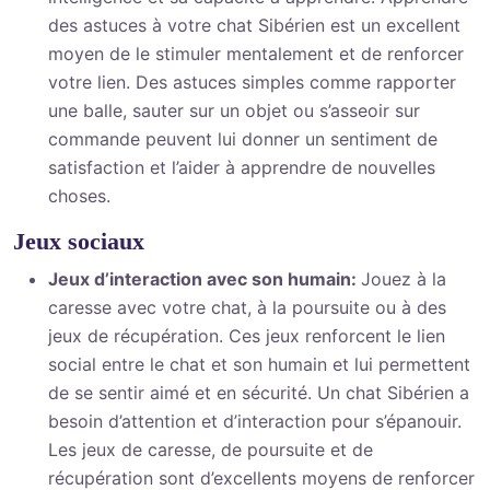
des astuces à votre chat Sibérien est un excellent
moyen de le stimuler mentalement et de renforcer
votre lien. Des astuces simples comme rapporter
une balle, sauter sur un objet ou s’asseoir sur
commande peuvent lui donner un sentiment de
satisfaction et l’aider à apprendre de nouvelles
choses.
Jeux sociaux
Jeux d’interaction avec son humain:
Jouez à la
caresse avec votre chat, à la poursuite ou à des
jeux de récupération. Ces jeux renforcent le lien
social entre le chat et son humain et lui permettent
de se sentir aimé et en sécurité. Un chat Sibérien a
besoin d’attention et d’interaction pour s’épanouir.
Les jeux de caresse, de poursuite et de
récupération sont d’excellents moyens de renforcer