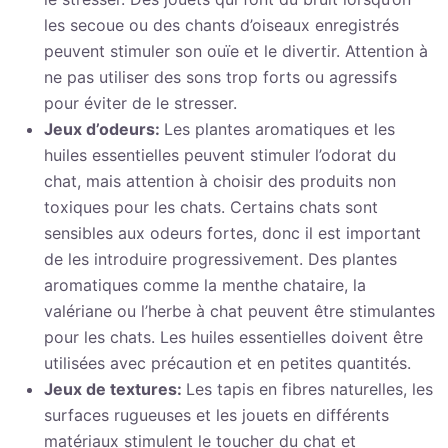
les secoue ou des chants d’oiseaux enregistrés
peuvent stimuler son ouïe et le divertir. Attention à
ne pas utiliser des sons trop forts ou agressifs
pour éviter de le stresser.
Jeux d’odeurs:
Les plantes aromatiques et les
huiles essentielles peuvent stimuler l’odorat du
chat, mais attention à choisir des produits non
toxiques pour les chats. Certains chats sont
sensibles aux odeurs fortes, donc il est important
de les introduire progressivement. Des plantes
aromatiques comme la menthe chataire, la
valériane ou l’herbe à chat peuvent être stimulantes
pour les chats. Les huiles essentielles doivent être
utilisées avec précaution et en petites quantités.
Jeux de textures:
Les tapis en fibres naturelles, les
surfaces rugueuses et les jouets en différents
matériaux stimulent le toucher du chat et