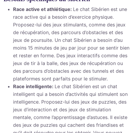
Race active et athlétique:
Le chat Sibérien est une
race active qui a besoin d’exercice physique.
Proposez-lui des jeux stimulants, comme des jeux
de récupération, des parcours d’obstacles et des
jeux de poursuite. Un chat Sibérien a besoin d’au
moins 15 minutes de jeu par jour pour se sentir bien
et rester en forme. Des jeux interactifs comme des
jeux de tir à la balle, des jeux de récupération ou
des parcours d’obstacles avec des tunnels et des
plateformes sont parfaits pour le stimuler.
Race intelligente:
Le chat Sibérien est un chat
intelligent qui a besoin d’activités qui stimulent son
intelligence. Proposez-lui des jeux de puzzles, des
jeux d’interaction et des jeux de stimulation
mentale, comme l’apprentissage d’astuces. Il existe
des jeux de puzzles qui cachent des friandises et
qu’il doit résoudre pour les obtenir. Vous pouvez