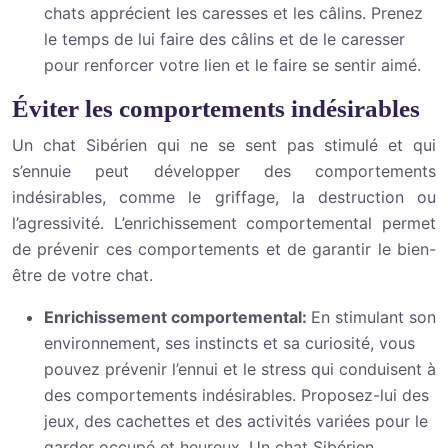
chats apprécient les caresses et les câlins. Prenez
le temps de lui faire des câlins et de le caresser
pour renforcer votre lien et le faire se sentir aimé.
Éviter les comportements indésirables
Un chat Sibérien qui ne se sent pas stimulé et qui
s’ennuie peut développer des comportements
indésirables, comme le griffage, la destruction ou
l’agressivité. L’enrichissement comportemental permet
de prévenir ces comportements et de garantir le bien-
être de votre chat.
Enrichissement comportemental:
En stimulant son
environnement, ses instincts et sa curiosité, vous
pouvez prévenir l’ennui et le stress qui conduisent à
des comportements indésirables. Proposez-lui des
jeux, des cachettes et des activités variées pour le
garder occupé et heureux. Un chat Sibérien