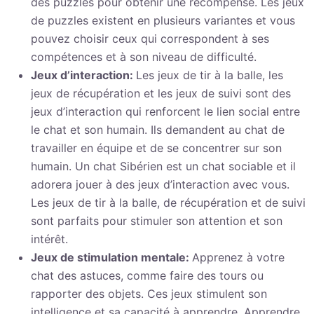
des puzzles pour obtenir une récompense. Les jeux
de puzzles existent en plusieurs variantes et vous
pouvez choisir ceux qui correspondent à ses
compétences et à son niveau de difficulté.
Jeux d’interaction:
Les jeux de tir à la balle, les
jeux de récupération et les jeux de suivi sont des
jeux d’interaction qui renforcent le lien social entre
le chat et son humain. Ils demandent au chat de
travailler en équipe et de se concentrer sur son
humain. Un chat Sibérien est un chat sociable et il
adorera jouer à des jeux d’interaction avec vous.
Les jeux de tir à la balle, de récupération et de suivi
sont parfaits pour stimuler son attention et son
intérêt.
Jeux de stimulation mentale:
Apprenez à votre
chat des astuces, comme faire des tours ou
rapporter des objets. Ces jeux stimulent son
intelligence et sa capacité à apprendre. Apprendre