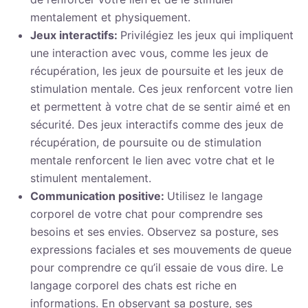
mentalement et physiquement.
Jeux interactifs:
Privilégiez les jeux qui impliquent
une interaction avec vous, comme les jeux de
récupération, les jeux de poursuite et les jeux de
stimulation mentale. Ces jeux renforcent votre lien
et permettent à votre chat de se sentir aimé et en
sécurité. Des jeux interactifs comme des jeux de
récupération, de poursuite ou de stimulation
mentale renforcent le lien avec votre chat et le
stimulent mentalement.
Communication positive:
Utilisez le langage
corporel de votre chat pour comprendre ses
besoins et ses envies. Observez sa posture, ses
expressions faciales et ses mouvements de queue
pour comprendre ce qu’il essaie de vous dire. Le
langage corporel des chats est riche en
informations. En observant sa posture, ses