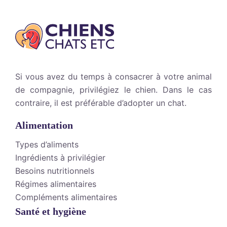
Si vous avez du temps à consacrer à votre animal
de compagnie, privilégiez le chien. Dans le cas
contraire, il est préférable d’adopter un chat.
Alimentation
Types d’aliments
Ingrédients à privilégier
Besoins nutritionnels
Régimes alimentaires
Compléments alimentaires
Santé et hygiène