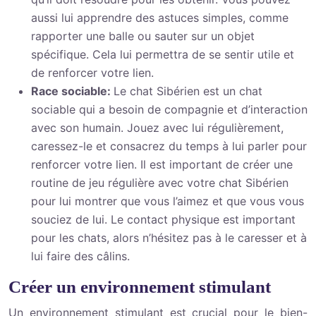
aussi lui apprendre des astuces simples, comme
rapporter une balle ou sauter sur un objet
spécifique. Cela lui permettra de se sentir utile et
de renforcer votre lien.
Race sociable:
Le chat Sibérien est un chat
sociable qui a besoin de compagnie et d’interaction
avec son humain. Jouez avec lui régulièrement,
caressez-le et consacrez du temps à lui parler pour
renforcer votre lien. Il est important de créer une
routine de jeu régulière avec votre chat Sibérien
pour lui montrer que vous l’aimez et que vous vous
souciez de lui. Le contact physique est important
pour les chats, alors n’hésitez pas à le caresser et à
lui faire des câlins.
Créer un environnement stimulant
Un environnement stimulant est crucial pour le bien-