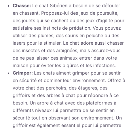
Chasse:
Le chat Sibérien a besoin de se défouler
en chassant. Proposez-lui des jeux de poursuite,
des jouets qui se cachent ou des jeux d’agilité pour
satisfaire ses instincts de prédation. Vous pouvez
utiliser des plumes, des souris en peluche ou des
lasers pour le stimuler. Le chat adore aussi chasser
des insectes et des araignées, mais assurez-vous
de ne pas laisser ces animaux entrer dans votre
maison pour éviter les piqûres et les infections.
Grimper:
Les chats aiment grimper pour se sentir
en sécurité et dominer leur environnement. Offrez à
votre chat des perchoirs, des étagères, des
griffoirs et des arbres à chat pour répondre à ce
besoin. Un arbre à chat avec des plateformes à
différents niveaux lui permettra de se sentir en
sécurité tout en observant son environnement. Un
griffoir est également essentiel pour lui permettre