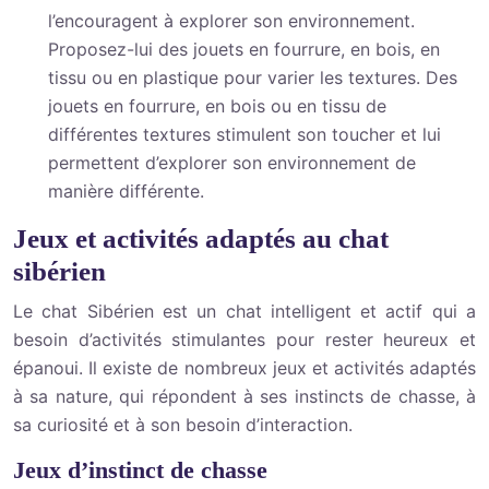
l’encouragent à explorer son environnement.
Proposez-lui des jouets en fourrure, en bois, en
tissu ou en plastique pour varier les textures. Des
jouets en fourrure, en bois ou en tissu de
différentes textures stimulent son toucher et lui
permettent d’explorer son environnement de
manière différente.
Jeux et activités adaptés au chat
sibérien
Le chat Sibérien est un chat intelligent et actif qui a
besoin d’activités stimulantes pour rester heureux et
épanoui. Il existe de nombreux jeux et activités adaptés
à sa nature, qui répondent à ses instincts de chasse, à
sa curiosité et à son besoin d’interaction.
Jeux d’instinct de chasse