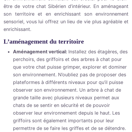
être de votre chat Sibérien d’intérieur. En aménageant
son territoire et en enrichissant son environnement
sensoriel, vous lui offrez un lieu de vie plus agréable et
enrichissant.
L’aménagement du territoire
Aménagement vertical:
Installez des étagères, des
perchoirs, des griffoirs et des arbres à chat pour
que votre chat puisse grimper, explorer et dominer
son environnement. N’oubliez pas de proposer des
plateformes à différents niveaux pour qu’il puisse
observer son environnement. Un arbre à chat de
grande taille avec plusieurs niveaux permet aux
chats de se sentir en sécurité et de pouvoir
observer leur environnement depuis le haut. Les
griffoirs sont également importants pour leur
permettre de se faire les griffes et de se détendre.