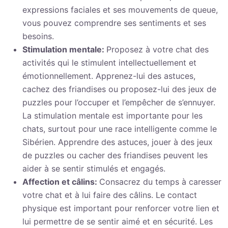
expressions faciales et ses mouvements de queue,
vous pouvez comprendre ses sentiments et ses
besoins.
Stimulation mentale:
Proposez à votre chat des
activités qui le stimulent intellectuellement et
émotionnellement. Apprenez-lui des astuces,
cachez des friandises ou proposez-lui des jeux de
puzzles pour l’occuper et l’empêcher de s’ennuyer.
La stimulation mentale est importante pour les
chats, surtout pour une race intelligente comme le
Sibérien. Apprendre des astuces, jouer à des jeux
de puzzles ou cacher des friandises peuvent les
aider à se sentir stimulés et engagés.
Affection et câlins:
Consacrez du temps à caresser
votre chat et à lui faire des câlins. Le contact
physique est important pour renforcer votre lien et
lui permettre de se sentir aimé et en sécurité. Les