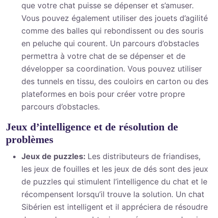
que votre chat puisse se dépenser et s’amuser.
Vous pouvez également utiliser des jouets d’agilité
comme des balles qui rebondissent ou des souris
en peluche qui courent. Un parcours d’obstacles
permettra à votre chat de se dépenser et de
développer sa coordination. Vous pouvez utiliser
des tunnels en tissu, des couloirs en carton ou des
plateformes en bois pour créer votre propre
parcours d’obstacles.
Jeux d’intelligence et de résolution de
problèmes
Jeux de puzzles:
Les distributeurs de friandises,
les jeux de fouilles et les jeux de dés sont des jeux
de puzzles qui stimulent l’intelligence du chat et le
récompensent lorsqu’il trouve la solution. Un chat
Sibérien est intelligent et il appréciera de résoudre