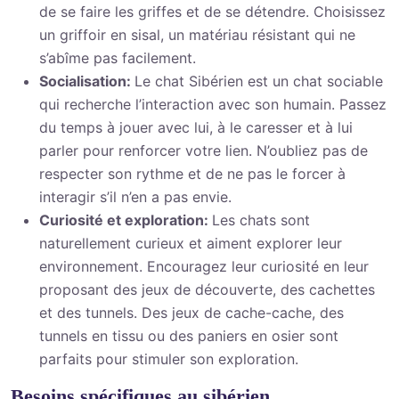
de se faire les griffes et de se détendre. Choisissez
un griffoir en sisal, un matériau résistant qui ne
s’abîme pas facilement.
Socialisation:
Le chat Sibérien est un chat sociable
qui recherche l’interaction avec son humain. Passez
du temps à jouer avec lui, à le caresser et à lui
parler pour renforcer votre lien. N’oubliez pas de
respecter son rythme et de ne pas le forcer à
interagir s’il n’en a pas envie.
Curiosité et exploration:
Les chats sont
naturellement curieux et aiment explorer leur
environnement. Encouragez leur curiosité en leur
proposant des jeux de découverte, des cachettes
et des tunnels. Des jeux de cache-cache, des
tunnels en tissu ou des paniers en osier sont
parfaits pour stimuler son exploration.
Besoins spécifiques au sibérien