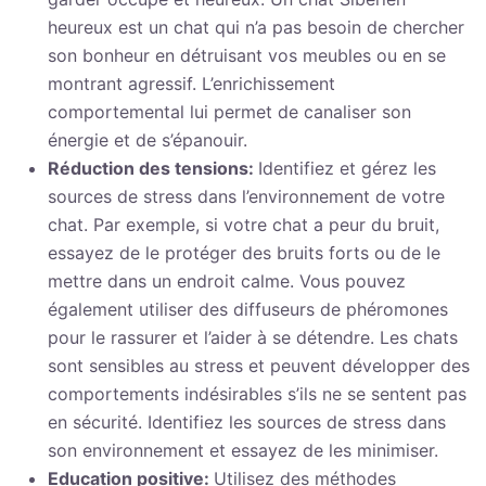
heureux est un chat qui n’a pas besoin de chercher
son bonheur en détruisant vos meubles ou en se
montrant agressif. L’enrichissement
comportemental lui permet de canaliser son
énergie et de s’épanouir.
Réduction des tensions:
Identifiez et gérez les
sources de stress dans l’environnement de votre
chat. Par exemple, si votre chat a peur du bruit,
essayez de le protéger des bruits forts ou de le
mettre dans un endroit calme. Vous pouvez
également utiliser des diffuseurs de phéromones
pour le rassurer et l’aider à se détendre. Les chats
sont sensibles au stress et peuvent développer des
comportements indésirables s’ils ne se sentent pas
en sécurité. Identifiez les sources de stress dans
son environnement et essayez de les minimiser.
Education positive:
Utilisez des méthodes