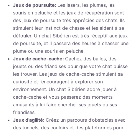
Jeux de poursuite:
Les lasers, les plumes, les
souris en peluche et les jeux de récupération sont
des jeux de poursuite très appréciés des chats. Ils
stimulent leur instinct de chasse et les aident à se
défouler. Un chat Sibérien est très réceptif aux jeux
de poursuite, et il passera des heures à chasser une
plume ou une souris en peluche.
Jeux de cache-cache:
Cachez des balles, des
jouets ou des friandises pour que votre chat puisse
les trouver. Les jeux de cache-cache stimulent sa
curiosité et l’encouragent à explorer son
environnement. Un chat Sibérien adore jouer à
cache-cache et vous passerez des moments
amusants à lui faire chercher ses jouets ou ses
friandises.
Jeux d’agilité:
Créez un parcours d’obstacles avec
des tunnels, des couloirs et des plateformes pour