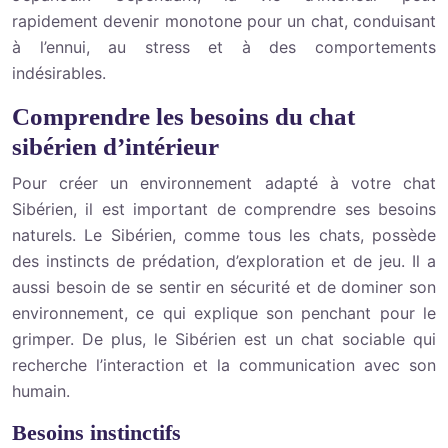
rapidement devenir monotone pour un chat, conduisant
à l’ennui, au stress et à des comportements
indésirables.
Comprendre les besoins du chat
sibérien d’intérieur
Pour créer un environnement adapté à votre chat
Sibérien, il est important de comprendre ses besoins
naturels. Le Sibérien, comme tous les chats, possède
des instincts de prédation, d’exploration et de jeu. Il a
aussi besoin de se sentir en sécurité et de dominer son
environnement, ce qui explique son penchant pour le
grimper. De plus, le Sibérien est un chat sociable qui
recherche l’interaction et la communication avec son
humain.
Besoins instinctifs