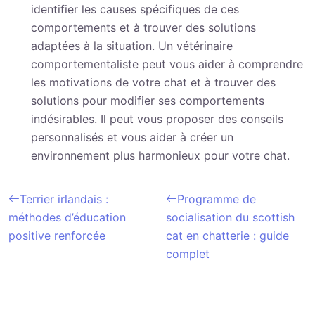
identifier les causes spécifiques de ces
comportements et à trouver des solutions
adaptées à la situation. Un vétérinaire
comportementaliste peut vous aider à comprendre
les motivations de votre chat et à trouver des
solutions pour modifier ses comportements
indésirables. Il peut vous proposer des conseils
personnalisés et vous aider à créer un
environnement plus harmonieux pour votre chat.
Terrier irlandais :
Programme de
méthodes d’éducation
socialisation du scottish
positive renforcée
cat en chatterie : guide
complet