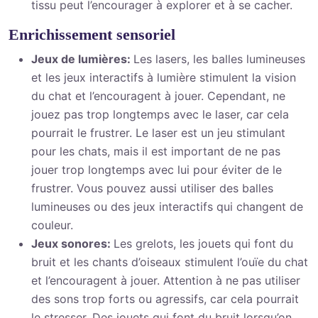
tissu peut l’encourager à explorer et à se cacher.
Enrichissement sensoriel
Jeux de lumières:
Les lasers, les balles lumineuses
et les jeux interactifs à lumière stimulent la vision
du chat et l’encouragent à jouer. Cependant, ne
jouez pas trop longtemps avec le laser, car cela
pourrait le frustrer. Le laser est un jeu stimulant
pour les chats, mais il est important de ne pas
jouer trop longtemps avec lui pour éviter de le
frustrer. Vous pouvez aussi utiliser des balles
lumineuses ou des jeux interactifs qui changent de
couleur.
Jeux sonores:
Les grelots, les jouets qui font du
bruit et les chants d’oiseaux stimulent l’ouïe du chat
et l’encouragent à jouer. Attention à ne pas utiliser
des sons trop forts ou agressifs, car cela pourrait
le stresser. Des jouets qui font du bruit lorsqu’on