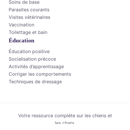
Soins de base
Parasites courants
Visites vétérinaires
Vaccination
Toilettage et bain
Éducation
Éducation positive
Socialisation précoce
Activités d’apprentissage
Corriger les comportements
Techniques de dressage
Votre ressource complète sur les chiens et
les chats.