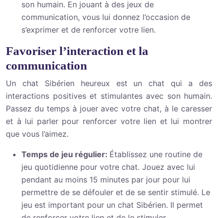
son humain. En jouant à des jeux de
communication, vous lui donnez l’occasion de
s’exprimer et de renforcer votre lien.
Favoriser l’interaction et la
communication
Un chat Sibérien heureux est un chat qui a des
interactions positives et stimulantes avec son humain.
Passez du temps à jouer avec votre chat, à le caresser
et à lui parler pour renforcer votre lien et lui montrer
que vous l’aimez.
Temps de jeu régulier:
Établissez une routine de
jeu quotidienne pour votre chat. Jouez avec lui
pendant au moins 15 minutes par jour pour lui
permettre de se défouler et de se sentir stimulé. Le
jeu est important pour un chat Sibérien. Il permet
de renforcer votre lien et de le stimuler