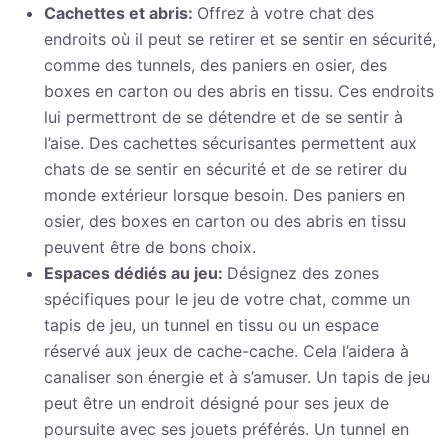
Cachettes et abris:
Offrez à votre chat des
endroits où il peut se retirer et se sentir en sécurité,
comme des tunnels, des paniers en osier, des
boxes en carton ou des abris en tissu. Ces endroits
lui permettront de se détendre et de se sentir à
l’aise. Des cachettes sécurisantes permettent aux
chats de se sentir en sécurité et de se retirer du
monde extérieur lorsque besoin. Des paniers en
osier, des boxes en carton ou des abris en tissu
peuvent être de bons choix.
Espaces dédiés au jeu:
Désignez des zones
spécifiques pour le jeu de votre chat, comme un
tapis de jeu, un tunnel en tissu ou un espace
réservé aux jeux de cache-cache. Cela l’aidera à
canaliser son énergie et à s’amuser. Un tapis de jeu
peut être un endroit désigné pour ses jeux de
poursuite avec ses jouets préférés. Un tunnel en