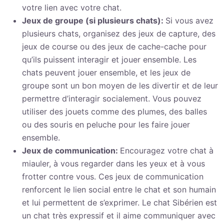
votre lien avec votre chat.
Jeux de groupe (si plusieurs chats):
Si vous avez
plusieurs chats, organisez des jeux de capture, des
jeux de course ou des jeux de cache-cache pour
qu’ils puissent interagir et jouer ensemble. Les
chats peuvent jouer ensemble, et les jeux de
groupe sont un bon moyen de les divertir et de leur
permettre d’interagir socialement. Vous pouvez
utiliser des jouets comme des plumes, des balles
ou des souris en peluche pour les faire jouer
ensemble.
Jeux de communication:
Encouragez votre chat à
miauler, à vous regarder dans les yeux et à vous
frotter contre vous. Ces jeux de communication
renforcent le lien social entre le chat et son humain
et lui permettent de s’exprimer. Le chat Sibérien est
un chat très expressif et il aime communiquer avec