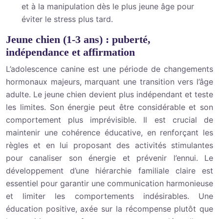
et à la manipulation dès le plus jeune âge pour
éviter le stress plus tard.
Jeune chien (1-3 ans) : puberté,
indépendance et affirmation
L’adolescence canine est une période de changements
hormonaux majeurs, marquant une transition vers l’âge
adulte. Le jeune chien devient plus indépendant et teste
les limites. Son énergie peut être considérable et son
comportement plus imprévisible. Il est crucial de
maintenir une cohérence éducative, en renforçant les
règles et en lui proposant des activités stimulantes
pour canaliser son énergie et prévenir l’ennui. Le
développement d’une hiérarchie familiale claire est
essentiel pour garantir une communication harmonieuse
et limiter les comportements indésirables. Une
éducation positive, axée sur la récompense plutôt que