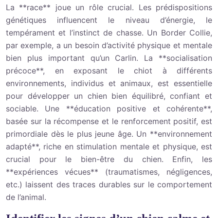
La **race** joue un rôle crucial. Les prédispositions
génétiques influencent le niveau d’énergie, le
tempérament et l’instinct de chasse. Un Border Collie,
par exemple, a un besoin d’activité physique et mentale
bien plus important qu’un Carlin. La **socialisation
précoce**, en exposant le chiot à différents
environnements, individus et animaux, est essentielle
pour développer un chien bien équilibré, confiant et
sociable. Une **éducation positive et cohérente**,
basée sur la récompense et le renforcement positif, est
primordiale dès le plus jeune âge. Un **environnement
adapté**, riche en stimulation mentale et physique, est
crucial pour le bien-être du chien. Enfin, les
**expériences vécues** (traumatismes, négligences,
etc.) laissent des traces durables sur le comportement
de l’animal.