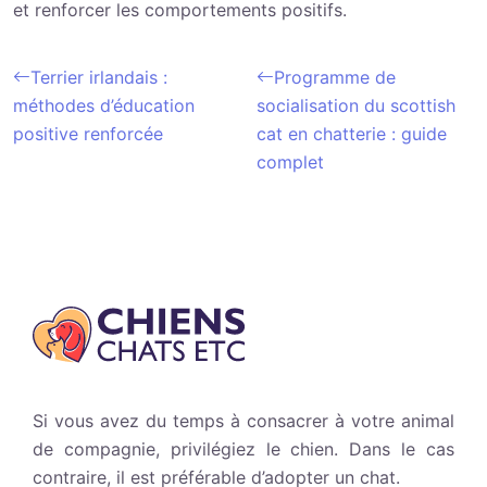
et renforcer les comportements positifs.
Terrier irlandais :
Programme de
méthodes d’éducation
socialisation du scottish
positive renforcée
cat en chatterie : guide
complet
Si vous avez du temps à consacrer à votre animal
de compagnie, privilégiez le chien. Dans le cas
contraire, il est préférable d’adopter un chat.