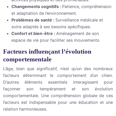
Changements cognitifs :
Patience, compréhension
et adaptation de l’environnement.
Problèmes de santé :
Surveillance médicale et
soins adaptés à ses besoins spécifiques.
Confort et bien-être :
Aménagement de son
espace de vie pour faciliter ses mouvements.
Facteurs influençant l’évolution
comportementale
L’âge, bien que significatif, n’est qu’un des nombreux
facteurs déterminant le comportement d’un chien.
D’autres éléments essentiels interagissent pour
façonner son tempérament et son évolution
comportementale. Une compréhension globale de ces
facteurs est indispensable pour une éducation et une
relation harmonieuses.