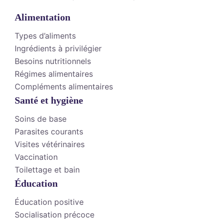
Alimentation
Types d’aliments
Ingrédients à privilégier
Besoins nutritionnels
Régimes alimentaires
Compléments alimentaires
Santé et hygiène
Soins de base
Parasites courants
Visites vétérinaires
Vaccination
Toilettage et bain
Éducation
Éducation positive
Socialisation précoce