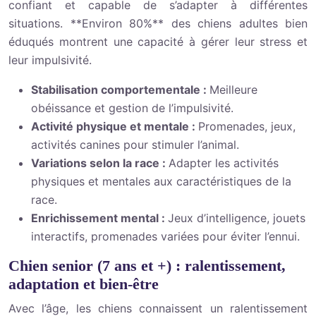
confiant et capable de s’adapter à différentes
situations. **Environ 80%** des chiens adultes bien
éduqués montrent une capacité à gérer leur stress et
leur impulsivité.
Stabilisation comportementale :
Meilleure
obéissance et gestion de l’impulsivité.
Activité physique et mentale :
Promenades, jeux,
activités canines pour stimuler l’animal.
Variations selon la race :
Adapter les activités
physiques et mentales aux caractéristiques de la
race.
Enrichissement mental :
Jeux d’intelligence, jouets
interactifs, promenades variées pour éviter l’ennui.
Chien senior (7 ans et +) : ralentissement,
adaptation et bien-être
Avec l’âge, les chiens connaissent un ralentissement