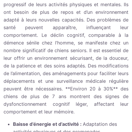
progressif de leurs activités physiques et mentales. Ils
ont besoin de plus de repos et d’un environnement
adapté à leurs nouvelles capacités. Des problèmes de
santé peuvent apparaître, influençant leur
comportement. Le déclin cognitif, comparable à la
démence sénile chez l’homme, se manifeste chez un
nombre significatif de chiens seniors. Il est essentiel de
leur offrir un environnement sécurisant, de la douceur,
de la patience et des soins adaptés. Des modifications
de l’alimentation, des aménagements pour faciliter leurs
déplacements et une surveillance médicale régulière
peuvent être nécessaires. **Environ 20 à 30%** des
chiens de plus de 7 ans montrent des signes de
dysfonctionnement cognitif léger, affectant leur
comportement et leur mémoire.
Baisse d’énergie et d’activité :
Adaptation des
activités physiques et des promenades.