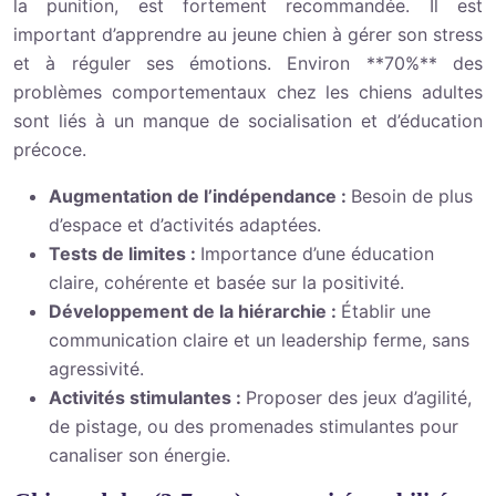
la punition, est fortement recommandée. Il est
important d’apprendre au jeune chien à gérer son stress
et à réguler ses émotions. Environ **70%** des
problèmes comportementaux chez les chiens adultes
sont liés à un manque de socialisation et d’éducation
précoce.
Augmentation de l’indépendance :
Besoin de plus
d’espace et d’activités adaptées.
Tests de limites :
Importance d’une éducation
claire, cohérente et basée sur la positivité.
Développement de la hiérarchie :
Établir une
communication claire et un leadership ferme, sans
agressivité.
Activités stimulantes :
Proposer des jeux d’agilité,
de pistage, ou des promenades stimulantes pour
canaliser son énergie.