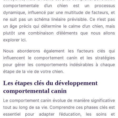
comportementale d’un chien est un processus
dynamique, influencé par une multitude de facteurs, et
ne suit pas un schéma linéaire prévisible. Ce n’est pas
un âge précis qui détermine le calme d’un chien, mais
plutôt une combinaison d’éléments que nous allons
explorer ici.
Nous aborderons également les facteurs clés qui
influencent le comportement canin et les stratégies
pour gérer les comportements indésirables à chaque
étape de la vie de votre chien.
Les étapes clés du développement
comportemental canin
Le comportement canin évolue de manière significative
tout au long de sa vie. Comprendre ces phases clés est
essentiel pour adapter l’éducation, les soins et