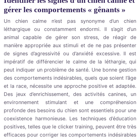
Identifier les signes d’un chien calme et
gérer les comportements « gênants »
Un chien calme n’est pas synonyme d’un chien
léthargique ou constamment endormi. Il s’agit d’un
animal capable de gérer son stress, de réagir de
manière appropriée aux stimuli et de ne pas présenter
de signes d’agressivité ou d’anxiété excessive. Il est
impératif de différencier le calme de la léthargie, qui
peut indiquer un problème de santé. Une bonne gestion
des comportements indésirables, quels que soient l’âge
et la race, nécessite une approche positive et adaptée.
Des jeux d’enrichissement, des activités canines, un
environnement stimulant et une compréhension
profonde des besoins du chien sont essentiels pour une
coexistence harmonieuse. Les techniques d’éducation
positives, telles que le clicker training, peuvent être très
efficaces pour corriger les comportements indésirables