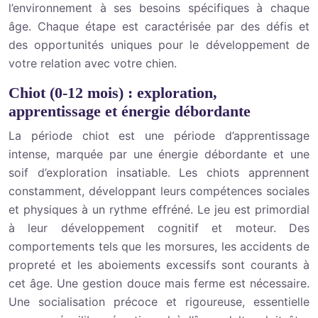
l’environnement à ses besoins spécifiques à chaque
âge. Chaque étape est caractérisée par des défis et
des opportunités uniques pour le développement de
votre relation avec votre chien.
Chiot (0-12 mois) : exploration,
apprentissage et énergie débordante
La période chiot est une période d’apprentissage
intense, marquée par une énergie débordante et une
soif d’exploration insatiable. Les chiots apprennent
constamment, développant leurs compétences sociales
et physiques à un rythme effréné. Le jeu est primordial
à leur développement cognitif et moteur. Des
comportements tels que les morsures, les accidents de
propreté et les aboiements excessifs sont courants à
cet âge. Une gestion douce mais ferme est nécessaire.
Une socialisation précoce et rigoureuse, essentielle