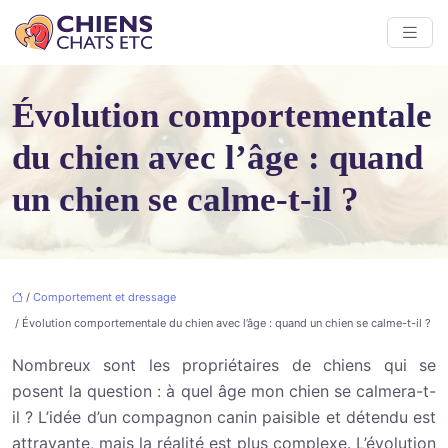
Évolution comportementale
du chien avec l’âge : quand
un chien se calme-t-il ?
/
Comportement et dressage
/ Évolution comportementale du chien avec l’âge : quand un chien se calme-t-il ?
Nombreux sont les propriétaires de chiens qui se
posent la question : à quel âge mon chien se calmera-t-
il ? L’idée d’un compagnon canin paisible et détendu est
attrayante, mais la réalité est plus complexe. L’évolution