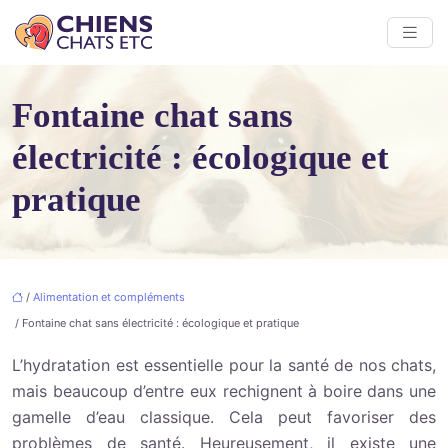
Fontaine chat sans
électricité : écologique et
pratique
/
Alimentation et compléments
/ Fontaine chat sans électricité : écologique et pratique
L’hydratation est essentielle pour la santé de nos chats,
mais beaucoup d’entre eux rechignent à boire dans une
gamelle d’eau classique. Cela peut favoriser des
problèmes de santé. Heureusement, il existe une