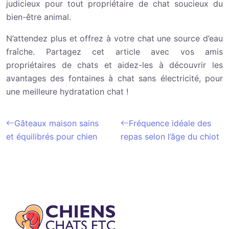
judicieux pour tout propriétaire de chat soucieux du
bien-être animal.
N’attendez plus et offrez à votre chat une source d’eau
fraîche. Partagez cet article avec vos amis
propriétaires de chats et aidez-les à découvrir les
avantages des fontaines à chat sans électricité, pour
une meilleure hydratation chat !
Gâteaux maison sains
Fréquence idéale des
et équilibrés pour chien
repas selon l’âge du chiot