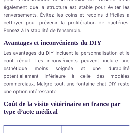
également que la structure est stable pour éviter les
renversements. Évitez les coins et recoins difficiles à
nettoyer pour prévenir la prolifération de bactéries.
Pensez à la stabilité de l’ensemble.
Avantages et inconvénients du DIY
Les avantages du DIY incluent la personnalisation et le
coût réduit. Les inconvénients peuvent inclure une
esthétique moins soignée et une durabilité
potentiellement inférieure à celle des modèles
commerciaux. Malgré tout, une fontaine chat DIY reste
une option intéressante.
Coût de la visite vétérinaire en france par
type d’acte médical