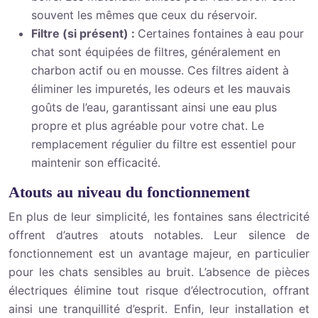
souvent les mêmes que ceux du réservoir.
Filtre (si présent) :
Certaines fontaines à eau pour
chat sont équipées de filtres, généralement en
charbon actif ou en mousse. Ces filtres aident à
éliminer les impuretés, les odeurs et les mauvais
goûts de l’eau, garantissant ainsi une eau plus
propre et plus agréable pour votre chat. Le
remplacement régulier du filtre est essentiel pour
maintenir son efficacité.
Atouts au niveau du fonctionnement
En plus de leur simplicité, les fontaines sans électricité
offrent d’autres atouts notables. Leur silence de
fonctionnement est un avantage majeur, en particulier
pour les chats sensibles au bruit. L’absence de pièces
électriques élimine tout risque d’électrocution, offrant
ainsi une tranquillité d’esprit. Enfin, leur installation et