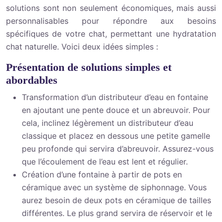
solutions sont non seulement économiques, mais aussi
personnalisables pour répondre aux besoins
spécifiques de votre chat, permettant une hydratation
chat naturelle. Voici deux idées simples :
Présentation de solutions simples et
abordables
Transformation d’un distributeur d’eau en fontaine
en ajoutant une pente douce et un abreuvoir. Pour
cela, inclinez légèrement un distributeur d’eau
classique et placez en dessous une petite gamelle
peu profonde qui servira d’abreuvoir. Assurez-vous
que l’écoulement de l’eau est lent et régulier.
Création d’une fontaine à partir de pots en
céramique avec un système de siphonnage. Vous
aurez besoin de deux pots en céramique de tailles
différentes. Le plus grand servira de réservoir et le