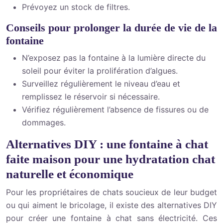
Prévoyez un stock de filtres.
Conseils pour prolonger la durée de vie de la
fontaine
N’exposez pas la fontaine à la lumière directe du
soleil pour éviter la prolifération d’algues.
Surveillez régulièrement le niveau d’eau et
remplissez le réservoir si nécessaire.
Vérifiez régulièrement l’absence de fissures ou de
dommages.
Alternatives DIY : une fontaine à chat
faite maison pour une hydratation chat
naturelle et économique
Pour les propriétaires de chats soucieux de leur budget
ou qui aiment le bricolage, il existe des alternatives DIY
pour créer une fontaine à chat sans électricité. Ces