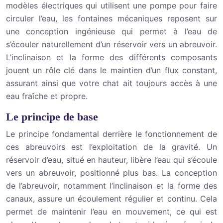
modèles électriques qui utilisent une pompe pour faire
circuler l’eau, les fontaines mécaniques reposent sur
une conception ingénieuse qui permet à l’eau de
s’écouler naturellement d’un réservoir vers un abreuvoir.
L’inclinaison et la forme des différents composants
jouent un rôle clé dans le maintien d’un flux constant,
assurant ainsi que votre chat ait toujours accès à une
eau fraîche et propre.
Le principe de base
Le principe fondamental derrière le fonctionnement de
ces abreuvoirs est l’exploitation de la gravité. Un
réservoir d’eau, situé en hauteur, libère l’eau qui s’écoule
vers un abreuvoir, positionné plus bas. La conception
de l’abreuvoir, notamment l’inclinaison et la forme des
canaux, assure un écoulement régulier et continu. Cela
permet de maintenir l’eau en mouvement, ce qui est