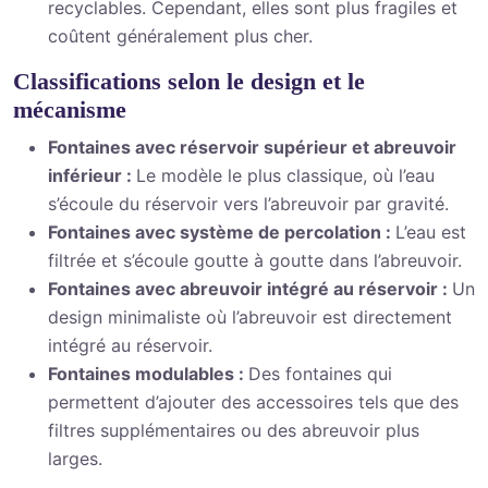
recyclables. Cependant, elles sont plus fragiles et
coûtent généralement plus cher.
Classifications selon le design et le
mécanisme
Fontaines avec réservoir supérieur et abreuvoir
inférieur :
Le modèle le plus classique, où l’eau
s’écoule du réservoir vers l’abreuvoir par gravité.
Fontaines avec système de percolation :
L’eau est
filtrée et s’écoule goutte à goutte dans l’abreuvoir.
Fontaines avec abreuvoir intégré au réservoir :
Un
design minimaliste où l’abreuvoir est directement
intégré au réservoir.
Fontaines modulables :
Des fontaines qui
permettent d’ajouter des accessoires tels que des
filtres supplémentaires ou des abreuvoir plus
larges.