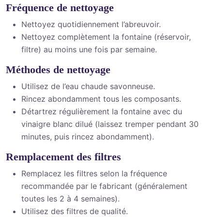
Fréquence de nettoyage
Nettoyez quotidiennement l’abreuvoir.
Nettoyez complètement la fontaine (réservoir,
filtre) au moins une fois par semaine.
Méthodes de nettoyage
Utilisez de l’eau chaude savonneuse.
Rincez abondamment tous les composants.
Détartrez régulièrement la fontaine avec du
vinaigre blanc dilué (laissez tremper pendant 30
minutes, puis rincez abondamment).
Remplacement des filtres
Remplacez les filtres selon la fréquence
recommandée par le fabricant (généralement
toutes les 2 à 4 semaines).
Utilisez des filtres de qualité.