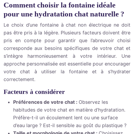
Comment choisir la fontaine idéale
pour une hydratation chat naturelle ?
Le choix d’une fontaine à chat non électrique ne doit
pas être pris à la légère. Plusieurs facteurs doivent être
pris en compte pour garantir que l’abreuvoir choisi
corresponde aux besoins spécifiques de votre chat et
s’intègre harmonieusement à votre intérieur. Une
approche personnalisée est essentielle pour encourager
votre chat à utiliser la fontaine et à s’hydrater
correctement.
Facteurs à considérer
Préférences de votre chat :
Observez les
habitudes de votre chat en matière d’hydratation.
Préfère-t-il un écoulement lent ou une surface
d’eau large ? Est-il sensible au goût du plastique ?
Taille et morphologie de votre chat :
Choisissez