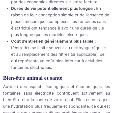
par des économies directes sur votre facture.
Durée de vie potentiellement plus longue :
En
raison de leur conception simple et de l’absence de
pièces mécaniques complexes, les fontaines sans
électricité ont tendance à avoir une durée de vie
plus longue que les modèles électriques.
Coût d’entretien généralement plus faible :
L’entretien se limite souvent au nettoyage régulier
et au remplacement des filtres (si applicable), ce
qui représente un coût bien inférieur à celui des
fontaines électriques.
Bien-être animal et santé
Au-delà des aspects écologiques et économiques, les
fontaines sans électricité contribuent activement au
bien-être et à la santé de votre chat. Elles encouragent
une hydratation plus fréquente et abondante, ce qui est
essentiel pour prévenir divers problèmes de santé. Une