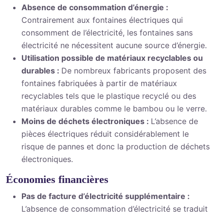
Absence de consommation d’énergie :
Contrairement aux fontaines électriques qui
consomment de l’électricité, les fontaines sans
électricité ne nécessitent aucune source d’énergie.
Utilisation possible de matériaux recyclables ou
durables :
De nombreux fabricants proposent des
fontaines fabriquées à partir de matériaux
recyclables tels que le plastique recyclé ou des
matériaux durables comme le bambou ou le verre.
Moins de déchets électroniques :
L’absence de
pièces électriques réduit considérablement le
risque de pannes et donc la production de déchets
électroniques.
Économies financières
Pas de facture d’électricité supplémentaire :
L’absence de consommation d’électricité se traduit