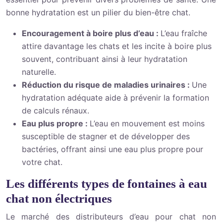
bonne hydratation est un pilier du bien-être chat.
Encouragement à boire plus d’eau :
L’eau fraîche
attire davantage les chats et les incite à boire plus
souvent, contribuant ainsi à leur hydratation
naturelle.
Réduction du risque de maladies urinaires :
Une
hydratation adéquate aide à prévenir la formation
de calculs rénaux.
Eau plus propre :
L’eau en mouvement est moins
susceptible de stagner et de développer des
bactéries, offrant ainsi une eau plus propre pour
votre chat.
Les différents types de fontaines à eau
chat non électriques
Le marché des distributeurs d’eau pour chat non