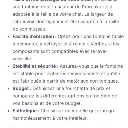
une fontaine dont la hauteur de l’abreuvoir est
adaptée à la taille de votre chat. La largeur de
l’abreuvoir doit également être adaptée à la taille
de son museau.
Facilité d’entretien :
Optez pour une fontaine facile
à démonter, à nettoyer et à remplir. Vérifiez si les
composants sont compatibles avec le lave-
vaisselle.
Stabilité et sécurité :
Assurez-vous que la fontaine
est stable pour éviter les renversements et qu’elle
est fabriquée à partir de matériaux non toxiques.
Budget :
Définissez une fourchette de prix et
comparez les différentes options en fonction de
vos besoins et de votre budget.
Esthétique :
Choisissez un modèle qui s’intègre
harmonieusement à votre intérieur.