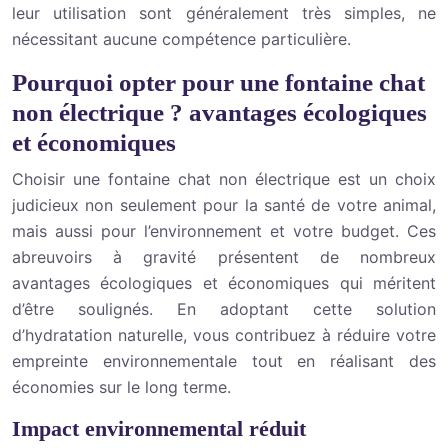
leur utilisation sont généralement très simples, ne
nécessitant aucune compétence particulière.
Pourquoi opter pour une fontaine chat
non électrique ? avantages écologiques
et économiques
Choisir une fontaine chat non électrique est un choix
judicieux non seulement pour la santé de votre animal,
mais aussi pour l’environnement et votre budget. Ces
abreuvoirs à gravité présentent de nombreux
avantages écologiques et économiques qui méritent
d’être soulignés. En adoptant cette solution
d’hydratation naturelle, vous contribuez à réduire votre
empreinte environnementale tout en réalisant des
économies sur le long terme.
Impact environnemental réduit