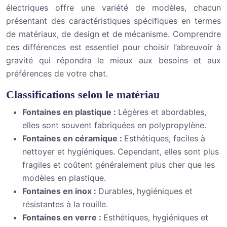
électriques offre une variété de modèles, chacun
présentant des caractéristiques spécifiques en termes
de matériaux, de design et de mécanisme. Comprendre
ces différences est essentiel pour choisir l’abreuvoir à
gravité qui répondra le mieux aux besoins et aux
préférences de votre chat.
Classifications selon le matériau
Fontaines en plastique :
Légères et abordables,
elles sont souvent fabriquées en polypropylène.
Fontaines en céramique :
Esthétiques, faciles à
nettoyer et hygiéniques. Cependant, elles sont plus
fragiles et coûtent généralement plus cher que les
modèles en plastique.
Fontaines en inox :
Durables, hygiéniques et
résistantes à la rouille.
Fontaines en verre :
Esthétiques, hygiéniques et