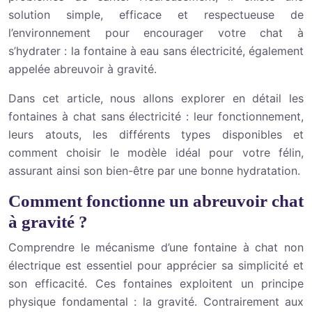
solution simple, efficace et respectueuse de
l’environnement pour encourager votre chat à
s’hydrater : la fontaine à eau sans électricité, également
appelée abreuvoir à gravité.
Dans cet article, nous allons explorer en détail les
fontaines à chat sans électricité : leur fonctionnement,
leurs atouts, les différents types disponibles et
comment choisir le modèle idéal pour votre félin,
assurant ainsi son bien-être par une bonne hydratation.
Comment fonctionne un abreuvoir chat
à gravité ?
Comprendre le mécanisme d’une fontaine à chat non
électrique est essentiel pour apprécier sa simplicité et
son efficacité. Ces fontaines exploitent un principe
physique fondamental : la gravité. Contrairement aux