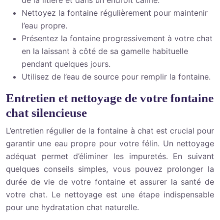
de la litière et dans un endroit calme.
Nettoyez la fontaine régulièrement pour maintenir
l’eau propre.
Présentez la fontaine progressivement à votre chat
en la laissant à côté de sa gamelle habituelle
pendant quelques jours.
Utilisez de l’eau de source pour remplir la fontaine.
Entretien et nettoyage de votre fontaine
chat silencieuse
L’entretien régulier de la fontaine à chat est crucial pour
garantir une eau propre pour votre félin. Un nettoyage
adéquat permet d’éliminer les impuretés. En suivant
quelques conseils simples, vous pouvez prolonger la
durée de vie de votre fontaine et assurer la santé de
votre chat. Le nettoyage est une étape indispensable
pour une hydratation chat naturelle.