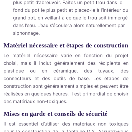
plus petit d’abreuvoir. Faites un petit trou dans le
fond du pot le plus petit et placez-le à l’intérieur du
grand pot, en veillant à ce que le trou soit immergé
dans l’eau. L’eau s’écoulera alors naturellement par
siphonnage.
Matériel nécessaire et étapes de construction
Le matériel nécessaire varie en fonction du projet
choisi, mais il inclut généralement des récipients en
plastique ou en céramique, des tuyaux, des
connecteurs et des outils de base. Les étapes de
construction sont généralement simples et peuvent être
réalisées en quelques heures. Il est primordial de choisir
des matériaux non-toxiques.
Mises en garde et conseils de sécurité
Il est essentiel d’utiliser des matériaux non toxiques
pour la construction de la fontaine DIY. Assurez-vous