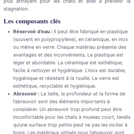
plus attrayant pour les chats et aide à prévenir la
stagnation.
Les composants clés
Réservoir d’eau :
Il peut être fabriqué en plastique
(souvent en polypropylène), en céramique, en inox
ou même en verre. Chaque matériau présente des
avantages et des inconvénients. Le plastique est
léger et abordable. La céramique est esthétique,
facile à nettoyer et hygiénique. L’inox est durable,
hygiénique et résistant à la rouille. Le verre est
esthétique, recyclable et hygiénique.
Abreuvoir :
La taille, la profondeur et la forme de
l’abreuvoir sont des éléments importants à
considérer. Un abreuvoir trop profond peut être
inconfortable pour les chats à museau court, tandis
qu’une surface trop petite peut ne pas les inciter à
boire. Les matériaux utilisés pour l’abreuvoir sont