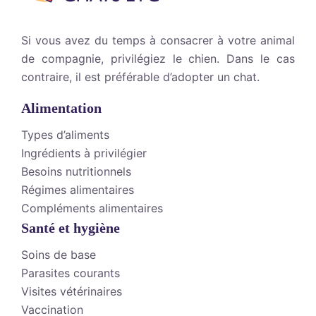
Si vous avez du temps à consacrer à votre animal
de compagnie, privilégiez le chien. Dans le cas
contraire, il est préférable d’adopter un chat.
Alimentation
Types d’aliments
Ingrédients à privilégier
Besoins nutritionnels
Régimes alimentaires
Compléments alimentaires
Santé et hygiène
Soins de base
Parasites courants
Visites vétérinaires
Vaccination