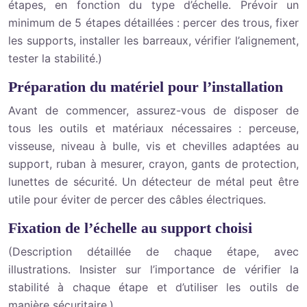
étapes, en fonction du type d’échelle. Prévoir un
minimum de 5 étapes détaillées : percer des trous, fixer
les supports, installer les barreaux, vérifier l’alignement,
tester la stabilité.)
Préparation du matériel pour l’installation
Avant de commencer, assurez-vous de disposer de
tous les outils et matériaux nécessaires : perceuse,
visseuse, niveau à bulle, vis et chevilles adaptées au
support, ruban à mesurer, crayon, gants de protection,
lunettes de sécurité. Un détecteur de métal peut être
utile pour éviter de percer des câbles électriques.
Fixation de l’échelle au support choisi
(Description détaillée de chaque étape, avec
illustrations. Insister sur l’importance de vérifier la
stabilité à chaque étape et d’utiliser les outils de
manière sécuritaire.)