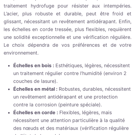
traitement hydrofuge pour résister aux intempéries.
L’acier, plus robuste et durable, peut être froid et
glissant, nécessitant un revêtement antidérapant. Enfin,
les échelles en corde tressée, plus flexibles, requièrent
une solidité exceptionnelle et une vérification régulière.
Le choix dépendra de vos préférences et de votre
environnement.
Échelles en bois :
Esthétiques, légères, nécessitent
un traitement régulier contre l’humidité (environ 2
couches de lasure).
Échelles en métal :
Robustes, durables, nécessitent
un revêtement antidérapant et une protection
contre la corrosion (peinture spéciale).
Échelles en corde :
Flexibles, légères, mais
nécessitent une attention particulière à la qualité
des nœuds et des matériaux (vérification régulière