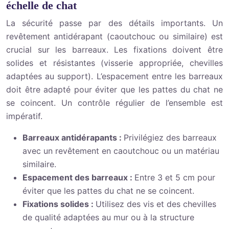
échelle de chat
La sécurité passe par des détails importants. Un
revêtement antidérapant (caoutchouc ou similaire) est
crucial sur les barreaux. Les fixations doivent être
solides et résistantes (visserie appropriée, chevilles
adaptées au support). L’espacement entre les barreaux
doit être adapté pour éviter que les pattes du chat ne
se coincent. Un contrôle régulier de l’ensemble est
impératif.
Barreaux antidérapants :
Privilégiez des barreaux
avec un revêtement en caoutchouc ou un matériau
similaire.
Espacement des barreaux :
Entre 3 et 5 cm pour
éviter que les pattes du chat ne se coincent.
Fixations solides :
Utilisez des vis et des chevilles
de qualité adaptées au mur ou à la structure