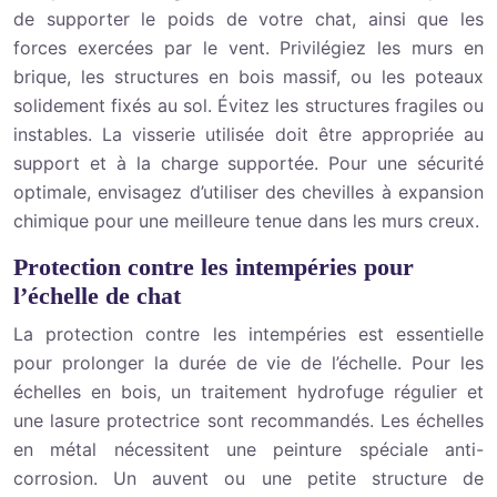
de supporter le poids de votre chat, ainsi que les
forces exercées par le vent. Privilégiez les murs en
brique, les structures en bois massif, ou les poteaux
solidement fixés au sol. Évitez les structures fragiles ou
instables. La visserie utilisée doit être appropriée au
support et à la charge supportée. Pour une sécurité
optimale, envisagez d’utiliser des chevilles à expansion
chimique pour une meilleure tenue dans les murs creux.
Protection contre les intempéries pour
l’échelle de chat
La protection contre les intempéries est essentielle
pour prolonger la durée de vie de l’échelle. Pour les
échelles en bois, un traitement hydrofuge régulier et
une lasure protectrice sont recommandés. Les échelles
en métal nécessitent une peinture spéciale anti-
corrosion. Un auvent ou une petite structure de