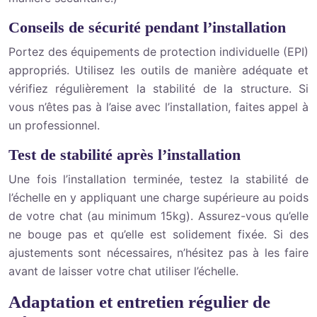
Conseils de sécurité pendant l’installation
Portez des équipements de protection individuelle (EPI)
appropriés. Utilisez les outils de manière adéquate et
vérifiez régulièrement la stabilité de la structure. Si
vous n’êtes pas à l’aise avec l’installation, faites appel à
un professionnel.
Test de stabilité après l’installation
Une fois l’installation terminée, testez la stabilité de
l’échelle en y appliquant une charge supérieure au poids
de votre chat (au minimum 15kg). Assurez-vous qu’elle
ne bouge pas et qu’elle est solidement fixée. Si des
ajustements sont nécessaires, n’hésitez pas à les faire
avant de laisser votre chat utiliser l’échelle.
Adaptation et entretien régulier de