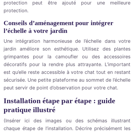
protection peut être ajouté pour une meilleure
protection.
Conseils d’aménagement pour intégrer
l’échelle à votre jardin
Une intégration harmonieuse de l’échelle dans votre
jardin améliore son esthétique. Utilisez des plantes
grimpantes pour la camoufler ou des accessoires
décoratifs pour la rendre plus attrayante. L’important
est qu’elle reste accessible à votre chat tout en restant
sécurisée. Une petite plateforme au sommet de l’échelle
peut servir de point d’observation pour votre chat.
Installation étape par étape : guide
pratique illustré
(Insérer ici des images ou des schémas illustrant
chaque étape de l’installation. Décrire précisément les