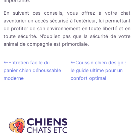
importante.
En suivant ces conseils, vous offrez à votre chat
aventurier un accès sécurisé à l’extérieur, lui permettant
de profiter de son environnement en toute liberté et en
toute sécurité. N’oubliez pas que la sécurité de votre
animal de compagnie est primordiale.
Entretien facile du
Coussin chien design :
panier chien déhoussable
le guide ultime pour un
moderne
confort optimal