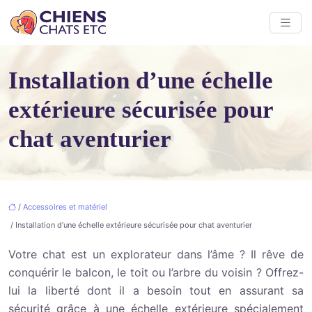
Installation d’une échelle
extérieure sécurisée pour
chat aventurier
/
Accessoires et matériel
/ Installation d’une échelle extérieure sécurisée pour chat aventurier
Votre chat est un explorateur dans l’âme ? Il rêve de
conquérir le balcon, le toit ou l’arbre du voisin ? Offrez-
lui la liberté dont il a besoin tout en assurant sa
sécurité grâce à une échelle extérieure spécialement