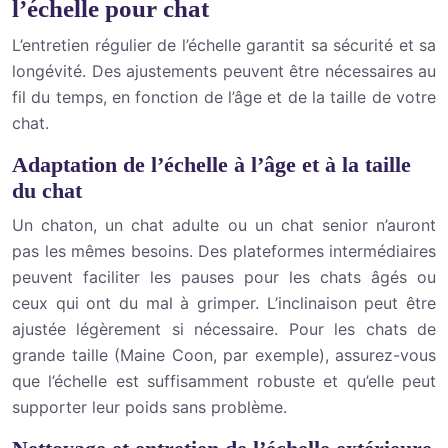
l’échelle pour chat
L’entretien régulier de l’échelle garantit sa sécurité et sa
longévité. Des ajustements peuvent être nécessaires au
fil du temps, en fonction de l’âge et de la taille de votre
chat.
Adaptation de l’échelle à l’âge et à la taille
du chat
Un chaton, un chat adulte ou un chat senior n’auront
pas les mêmes besoins. Des plateformes intermédiaires
peuvent faciliter les pauses pour les chats âgés ou
ceux qui ont du mal à grimper. L’inclinaison peut être
ajustée légèrement si nécessaire. Pour les chats de
grande taille (Maine Coon, par exemple), assurez-vous
que l’échelle est suffisamment robuste et qu’elle peut
supporter leur poids sans problème.