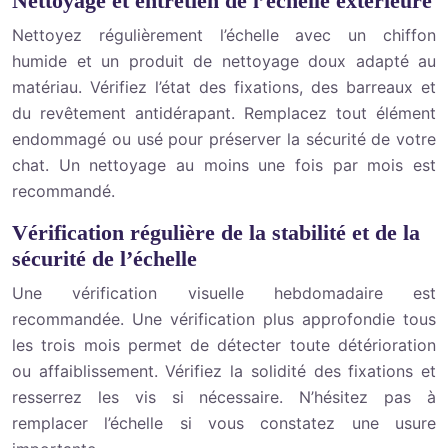
Nettoyage et entretien de l’échelle extérieure
Nettoyez régulièrement l’échelle avec un chiffon
humide et un produit de nettoyage doux adapté au
matériau. Vérifiez l’état des fixations, des barreaux et
du revêtement antidérapant. Remplacez tout élément
endommagé ou usé pour préserver la sécurité de votre
chat. Un nettoyage au moins une fois par mois est
recommandé.
Vérification régulière de la stabilité et de la
sécurité de l’échelle
Une vérification visuelle hebdomadaire est
recommandée. Une vérification plus approfondie tous
les trois mois permet de détecter toute détérioration
ou affaiblissement. Vérifiez la solidité des fixations et
resserrez les vis si nécessaire. N’hésitez pas à
remplacer l’échelle si vous constatez une usure