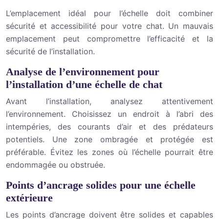
L’emplacement idéal pour l’échelle doit combiner
sécurité et accessibilité pour votre chat. Un mauvais
emplacement peut compromettre l’efficacité et la
sécurité de l’installation.
Analyse de l’environnement pour
l’installation d’une échelle de chat
Avant l’installation, analysez attentivement
l’environnement. Choisissez un endroit à l’abri des
intempéries, des courants d’air et des prédateurs
potentiels. Une zone ombragée et protégée est
préférable. Évitez les zones où l’échelle pourrait être
endommagée ou obstruée.
Points d’ancrage solides pour une échelle
extérieure
Les points d’ancrage doivent être solides et capables