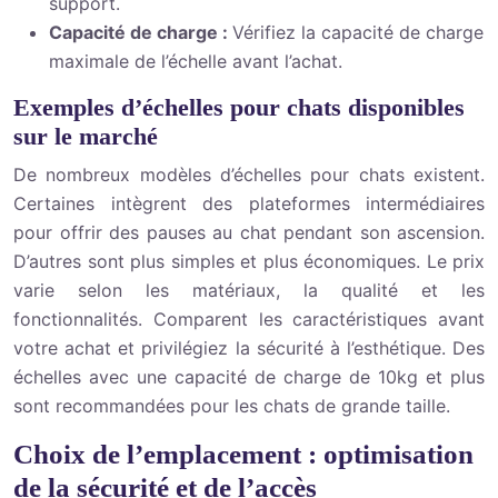
support.
Capacité de charge :
Vérifiez la capacité de charge
maximale de l’échelle avant l’achat.
Exemples d’échelles pour chats disponibles
sur le marché
De nombreux modèles d’échelles pour chats existent.
Certaines intègrent des plateformes intermédiaires
pour offrir des pauses au chat pendant son ascension.
D’autres sont plus simples et plus économiques. Le prix
varie selon les matériaux, la qualité et les
fonctionnalités. Comparent les caractéristiques avant
votre achat et privilégiez la sécurité à l’esthétique. Des
échelles avec une capacité de charge de 10kg et plus
sont recommandées pour les chats de grande taille.
Choix de l’emplacement : optimisation
de la sécurité et de l’accès