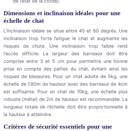
de l’état de la corde).
Dimensions et inclinaison idéales pour une
échelle de chat
L’inclinaison idéale se situe entre 45 et 60 degrés. Une
inclinaison trop forte fatigue le chat et augmente les
risques de chute. Une inclinaison trop faible rend
l’accès difficile. La largeur des barreaux doit être
comprise entre 3 et 5 cm pour permettre une bonne
prise en compte des pattes du chat, évitant ainsi les
risques de blessures. Pour un chat adulte de 5kg, une
échelle de 1.80m de hauteur avec des barreaux de 4cm
est suffisante. Pour un chat de 10kg, une échelle plus
robuste (métal) de 2m de hauteur est recommandée. La
longueur totale de l’échelle doit être proportionnelle à
la hauteur à atteindre.
Critères de sécurité essentiels pour une