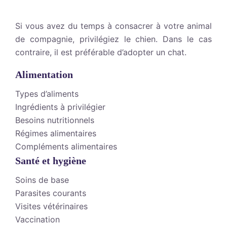
Si vous avez du temps à consacrer à votre animal
de compagnie, privilégiez le chien. Dans le cas
contraire, il est préférable d’adopter un chat.
Alimentation
Types d’aliments
Ingrédients à privilégier
Besoins nutritionnels
Régimes alimentaires
Compléments alimentaires
Santé et hygiène
Soins de base
Parasites courants
Visites vétérinaires
Vaccination