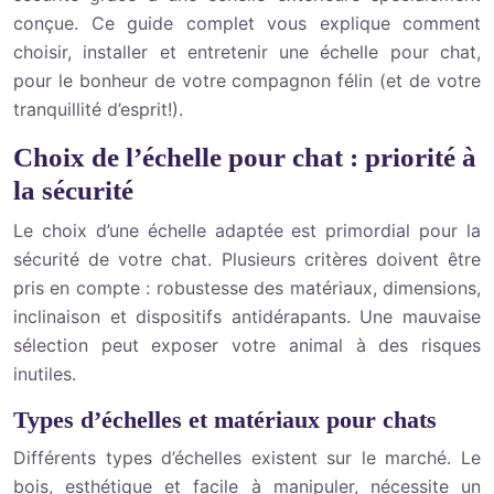
conçue. Ce guide complet vous explique comment
choisir, installer et entretenir une échelle pour chat,
pour le bonheur de votre compagnon félin (et de votre
tranquillité d’esprit!).
Choix de l’échelle pour chat : priorité à
la sécurité
Le choix d’une échelle adaptée est primordial pour la
sécurité de votre chat. Plusieurs critères doivent être
pris en compte : robustesse des matériaux, dimensions,
inclinaison et dispositifs antidérapants. Une mauvaise
sélection peut exposer votre animal à des risques
inutiles.
Types d’échelles et matériaux pour chats
Différents types d’échelles existent sur le marché. Le
bois, esthétique et facile à manipuler, nécessite un