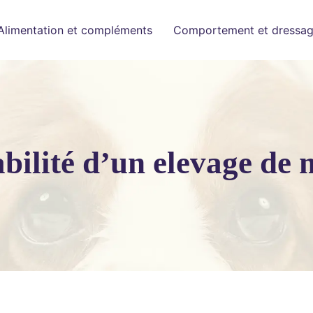
Alimentation et compléments
Comportement et dressa
abilité d’un elevage de