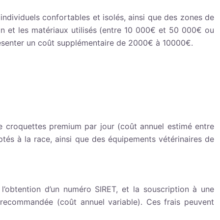
individuels confortables et isolés, ainsi que des zones de
ion et les matériaux utilisés (entre 10 000€ et 50 000€ ou
présenter un coût supplémentaire de 2000€ à 10000€.
 croquettes premium par jour (coût annuel estimé entre
tés à la race, ainsi que des équipements vétérinaires de
l’obtention d’un numéro SIRET, et la souscription à une
t recommandée (coût annuel variable). Ces frais peuvent