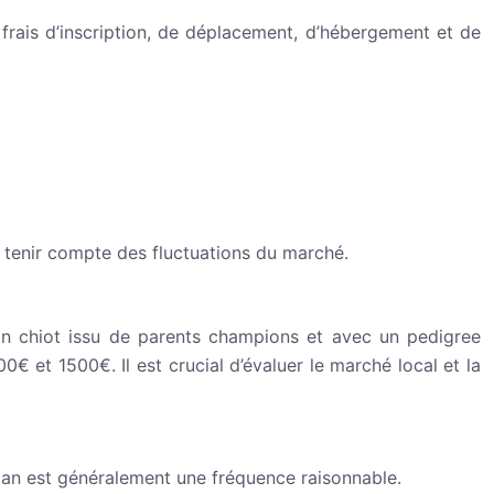
 frais d’inscription, de déplacement, d’hébergement et de
de tenir compte des fluctuations du marché.
Un chiot issu de parents champions et avec un pedigree
 et 1500€. Il est crucial d’évaluer le marché local et la
r an est généralement une fréquence raisonnable.