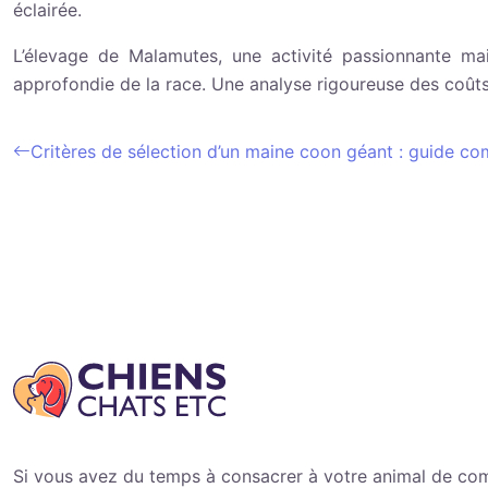
éclairée.
L’élevage de Malamutes, une activité passionnante m
approfondie de la race. Une analyse rigoureuse des coûts
Critères de sélection d’un maine coon géant : guide co
Si vous avez du temps à consacrer à votre animal de compag