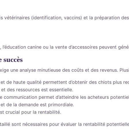
ais vétérinaires (identification, vaccins) et la préparation 
l’éducation canine ou la vente d’accessoires peuvent géné
e succès
xige une analyse minutieuse des coûts et des revenus. Plusie
et de haute qualité permettent d’obtenir des chiots plus re
et des ressources est essentielle.
e communication permet d’atteindre les acheteurs potentiel
 et de la demande est primordiale.
 crucial pour la rentabilité.
illé sont nécessaires pour évaluer la rentabilité potentiel