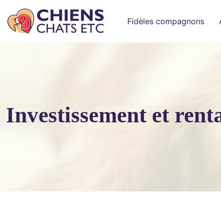
Fidèles compagnons
Investissement et rent