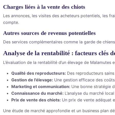
Charges liées à la vente des chiots
Les annonces, les visites des acheteurs potentiels, les fr
compte.
Autres sources de revenus potentielles
Des services complémentaires comme la garde de chiens, 
Analyse de la rentabilité : facteurs clés d
L’évaluation de la rentabilité d’un élevage de Malamutes e
Qualité des reproducteurs:
Des reproducteurs sains 
Gestion de l’élevage:
Une gestion efficace des coûts 
Marketing et communication:
Une bonne stratégie d
Connaissance du marché:
L’analyse du marché local
Prix de vente des chiots:
Un prix de vente adéquat est
Une étude de marché approfondie et un business plan déta