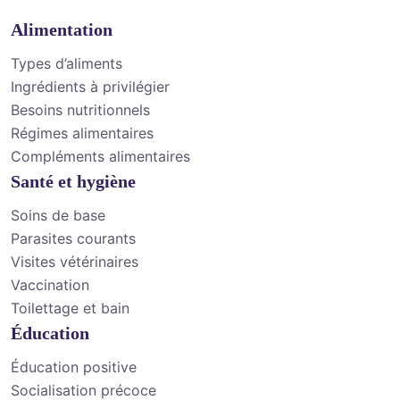
Alimentation
Types d’aliments
Ingrédients à privilégier
Besoins nutritionnels
Régimes alimentaires
Compléments alimentaires
Santé et hygiène
Soins de base
Parasites courants
Visites vétérinaires
Vaccination
Toilettage et bain
Éducation
Éducation positive
Socialisation précoce