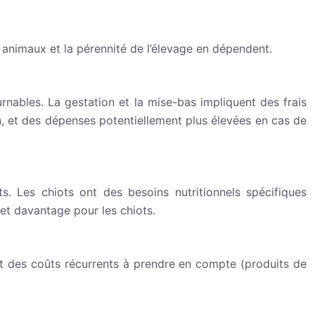
 animaux et la pérennité de l’élevage en dépendent.
urnables. La gestation et la mise-bas impliquent des frais
an, et des dépenses potentiellement plus élevées en cas de
ts. Les chiots ont des besoins nutritionnels spécifiques
et davantage pour les chiots.
tent des coûts récurrents à prendre en compte (produits de