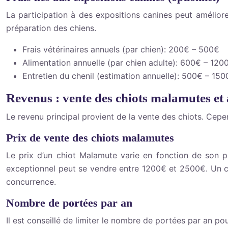
La participation à des expositions canines peut améliore
préparation des chiens.
Frais vétérinaires annuels (par chien): 200€ – 500€
Alimentation annuelle (par chien adulte): 600€ – 120
Entretien du chenil (estimation annuelle): 500€ – 15
Revenus : vente des chiots malamutes et 
Le revenu principal provient de la vente des chiots. Cepen
Prix de vente des chiots malamutes
Le prix d’un chiot Malamute varie en fonction de son 
exceptionnel peut se vendre entre 1200€ et 2500€. Un chi
concurrence.
Nombre de portées par an
Il est conseillé de limiter le nombre de portées par an p