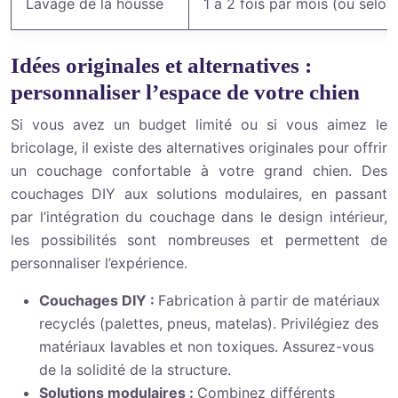
Lavage de la housse
1 à 2 fois par mois (ou selon
Idées originales et alternatives :
personnaliser l’espace de votre chien
Si vous avez un budget limité ou si vous aimez le
bricolage, il existe des alternatives originales pour offrir
un couchage confortable à votre grand chien. Des
couchages DIY aux solutions modulaires, en passant
par l’intégration du couchage dans le design intérieur,
les possibilités sont nombreuses et permettent de
personnaliser l’expérience.
Couchages DIY :
Fabrication à partir de matériaux
recyclés (palettes, pneus, matelas). Privilégiez des
matériaux lavables et non toxiques. Assurez-vous
de la solidité de la structure.
Solutions modulaires :
Combinez différents