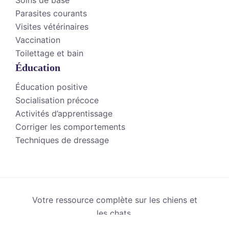
Parasites courants
Visites vétérinaires
Vaccination
Toilettage et bain
Éducation
Éducation positive
Socialisation précoce
Activités d’apprentissage
Corriger les comportements
Techniques de dressage
Votre ressource complète sur les chiens et
les chats.