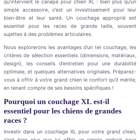
qu’intervient le canapé pour chien XL : bien plus qu’un
simple accessoire, c’est un investissement pour leur
bien-être et leur santé. Un couchage approprié est
essentiel pour les races de grande taille, souvent
sujettes à des problèmes articulaires.
Nous explorerons les avantages d’un tel couchage, les
critères de sélection essentiels (dimensions, matériaux,
design), les conseils d’entretien pour une durabilité
optimale, et quelques alternatives originales. Préparez-
vous à offrir à votre grand chien le confort qu’il mérite,
en tenant compte de ses besoins spécifiques !
Pourquoi un couchage XL est-il
essentiel pour les chiens de grandes
races ?
Investir dans un couchage XL pour votre grand chien,
c’est bien plus que lui offrir un simple endroit pour