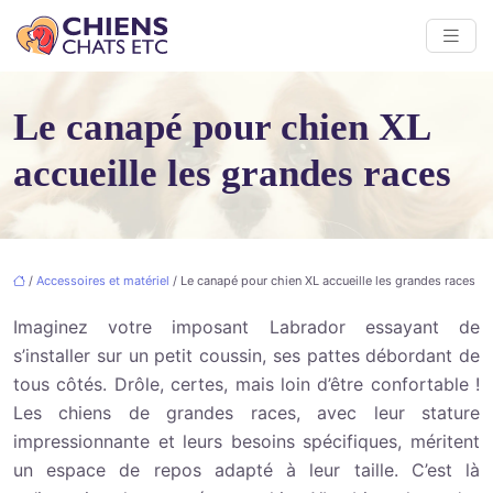
Le canapé pour chien XL
accueille les grandes races
/
Accessoires et matériel
/ Le canapé pour chien XL accueille les grandes races
Imaginez votre imposant Labrador essayant de
s’installer sur un petit coussin, ses pattes débordant de
tous côtés. Drôle, certes, mais loin d’être confortable !
Les chiens de grandes races, avec leur stature
impressionnante et leurs besoins spécifiques, méritent
un espace de repos adapté à leur taille. C’est là