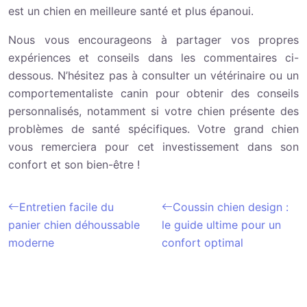
est un chien en meilleure santé et plus épanoui.
Nous vous encourageons à partager vos propres
expériences et conseils dans les commentaires ci-
dessous. N’hésitez pas à consulter un vétérinaire ou un
comportementaliste canin pour obtenir des conseils
personnalisés, notamment si votre chien présente des
problèmes de santé spécifiques. Votre grand chien
vous remerciera pour cet investissement dans son
confort et son bien-être !
Entretien facile du
Coussin chien design :
panier chien déhoussable
le guide ultime pour un
moderne
confort optimal