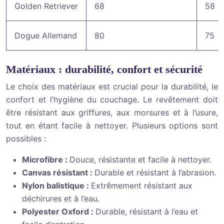
Golden Retriever
68
58
Dogue Allemand
80
75
Matériaux : durabilité, confort et sécurité
Le choix des matériaux est crucial pour la durabilité, le
confort et l’hygiène du couchage. Le revêtement doit
être résistant aux griffures, aux morsures et à l’usure,
tout en étant facile à nettoyer. Plusieurs options sont
possibles :
Microfibre :
Douce, résistante et facile à nettoyer.
Canvas résistant :
Durable et résistant à l’abrasion.
Nylon balistique :
Extrêmement résistant aux
déchirures et à l’eau.
Polyester Oxford :
Durable, résistant à l’eau et