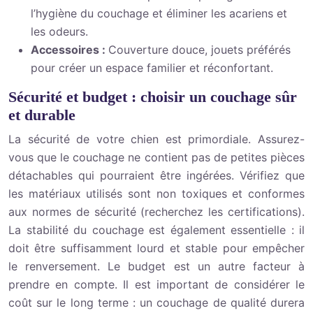
l’hygiène du couchage et éliminer les acariens et
les odeurs.
Accessoires :
Couverture douce, jouets préférés
pour créer un espace familier et réconfortant.
Sécurité et budget : choisir un couchage sûr
et durable
La sécurité de votre chien est primordiale. Assurez-
vous que le couchage ne contient pas de petites pièces
détachables qui pourraient être ingérées. Vérifiez que
les matériaux utilisés sont non toxiques et conformes
aux normes de sécurité (recherchez les certifications).
La stabilité du couchage est également essentielle : il
doit être suffisamment lourd et stable pour empêcher
le renversement. Le budget est un autre facteur à
prendre en compte. Il est important de considérer le
coût sur le long terme : un couchage de qualité durera