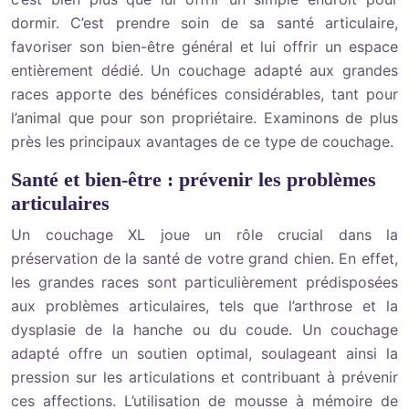
dormir. C’est prendre soin de sa santé articulaire,
favoriser son bien-être général et lui offrir un espace
entièrement dédié. Un couchage adapté aux grandes
races apporte des bénéfices considérables, tant pour
l’animal que pour son propriétaire. Examinons de plus
près les principaux avantages de ce type de couchage.
Santé et bien-être : prévenir les problèmes
articulaires
Un couchage XL joue un rôle crucial dans la
préservation de la santé de votre grand chien. En effet,
les grandes races sont particulièrement prédisposées
aux problèmes articulaires, tels que l’arthrose et la
dysplasie de la hanche ou du coude. Un couchage
adapté offre un soutien optimal, soulageant ainsi la
pression sur les articulations et contribuant à prévenir
ces affections. L’utilisation de mousse à mémoire de