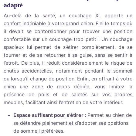
adapté
Au-delà de la santé, un couchage XL apporte un
confort indéniable à votre grand chien. Fini le temps où
il devait se contorsionner pour trouver une position
confortable sur un couchage trop petit ! Un couchage
spacieux lui permet de s’étirer complètement, de se
tourner et de se retourner à sa guise, sans se sentir à
l’étroit. De plus, il réduit considérablement le risque de
chutes accidentelles, notamment pendant le sommeil
ou lorsqu’il change de position. Enfin, en offrant à votre
chien une zone de repos dédiée, vous limitez la
présence de poils et de saletés sur vos propres
meubles, facilitant ainsi l’entretien de votre intérieur.
Espace suffisant pour s’étirer :
Permet au chien de
se détendre pleinement et d’adopter ses positions
de sommeil préférées.