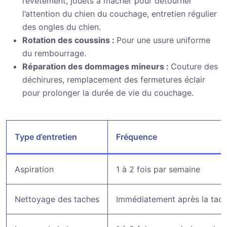
revêtement, jouets à mâcher pour détourner
l’attention du chien du couchage, entretien régulier
des ongles du chien.
Rotation des coussins :
Pour une usure uniforme
du rembourrage.
Réparation des dommages mineurs :
Couture des
déchirures, remplacement des fermetures éclair
pour prolonger la durée de vie du couchage.
Type d’entretien
Fréquence
Aspiration
1 à 2 fois par semaine
Nettoyage des taches
Immédiatement après la tac