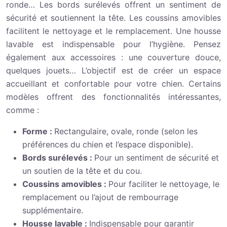
ronde… Les bords surélevés offrent un sentiment de
sécurité et soutiennent la tête. Les coussins amovibles
facilitent le nettoyage et le remplacement. Une housse
lavable est indispensable pour l’hygiène. Pensez
également aux accessoires : une couverture douce,
quelques jouets… L’objectif est de créer un espace
accueillant et confortable pour votre chien. Certains
modèles offrent des fonctionnalités intéressantes,
comme :
Forme :
Rectangulaire, ovale, ronde (selon les
préférences du chien et l’espace disponible).
Bords surélevés :
Pour un sentiment de sécurité et
un soutien de la tête et du cou.
Coussins amovibles :
Pour faciliter le nettoyage, le
remplacement ou l’ajout de rembourrage
supplémentaire.
Housse lavable :
Indispensable pour garantir