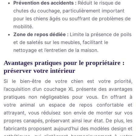
Prévention des accidents :
Réduit le risque de
chutes du couchage, particulièrement important
pour les chiens âgés ou souffrant de problèmes de
mobilité.
Zone de repos dédiée :
Limite la présence de poils
et de saletés sur les meubles, facilitant le
nettoyage et l’entretien de la maison.
Avantages pratiques pour le propriétaire :
préserver votre intérieur
Si le bien-être de votre chien est votre priorité,
l’acquisition d’un couchage XL présente des avantages
pratiques non négligeables pour vous. En offrant à
votre animal un espace de repos confortable et
attrayant, vous réduisez son envie de monter sur vos
propres canapés, préservant ainsi leur état. De plus, les
fabricants proposent aujourd’hui des modèles design et