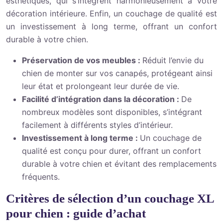
esthétiques, qui s’intègrent harmonieusement à votre
décoration intérieure. Enfin, un couchage de qualité est
un investissement à long terme, offrant un confort
durable à votre chien.
Préservation de vos meubles :
Réduit l’envie du
chien de monter sur vos canapés, protégeant ainsi
leur état et prolongeant leur durée de vie.
Facilité d’intégration dans la décoration :
De
nombreux modèles sont disponibles, s’intégrant
facilement à différents styles d’intérieur.
Investissement à long terme :
Un couchage de
qualité est conçu pour durer, offrant un confort
durable à votre chien et évitant des remplacements
fréquents.
Critères de sélection d’un couchage XL
pour chien : guide d’achat