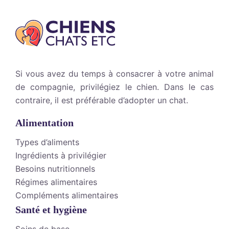
Si vous avez du temps à consacrer à votre animal
de compagnie, privilégiez le chien. Dans le cas
contraire, il est préférable d’adopter un chat.
Alimentation
Types d’aliments
Ingrédients à privilégier
Besoins nutritionnels
Régimes alimentaires
Compléments alimentaires
Santé et hygiène
Soins de base