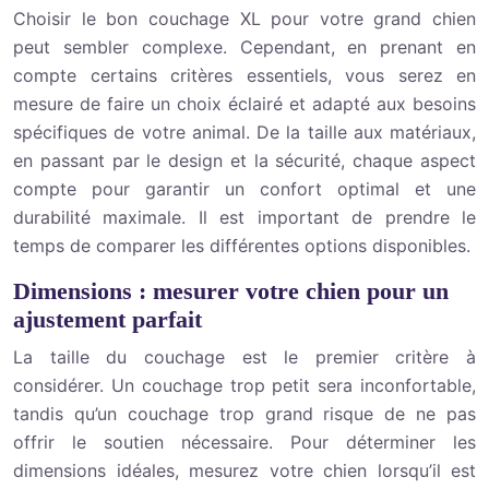
Choisir le bon couchage XL pour votre grand chien
peut sembler complexe. Cependant, en prenant en
compte certains critères essentiels, vous serez en
mesure de faire un choix éclairé et adapté aux besoins
spécifiques de votre animal. De la taille aux matériaux,
en passant par le design et la sécurité, chaque aspect
compte pour garantir un confort optimal et une
durabilité maximale. Il est important de prendre le
temps de comparer les différentes options disponibles.
Dimensions : mesurer votre chien pour un
ajustement parfait
La taille du couchage est le premier critère à
considérer. Un couchage trop petit sera inconfortable,
tandis qu’un couchage trop grand risque de ne pas
offrir le soutien nécessaire. Pour déterminer les
dimensions idéales, mesurez votre chien lorsqu’il est