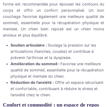
forme est recommandée pour épouser les contours du
corps et offrir un confort personnalisé. Un bon
couchage favorise également une meilleure qualité de
sommeil, essentielle pour la récupération physique et
mentale. Un chien bien reposé est un chien moins
anxieux et plus équilibré.
Soutien articulaire :
Soulage la pression sur les
articulations (hanches, coudes) et contribue à
prévenir l’arthrose et la dysplasie.
Amélioration du sommeil :
Favorise une meilleure
qualité de sommeil, essentielle pour la récupération
physique et mentale du chien.
Réduction de l’anxiété :
Offre un espace sécurisant
et confortable, contribuant à réduire le stress et
l’anxiété chez le chien.
Confort et commodité : un espace de repos