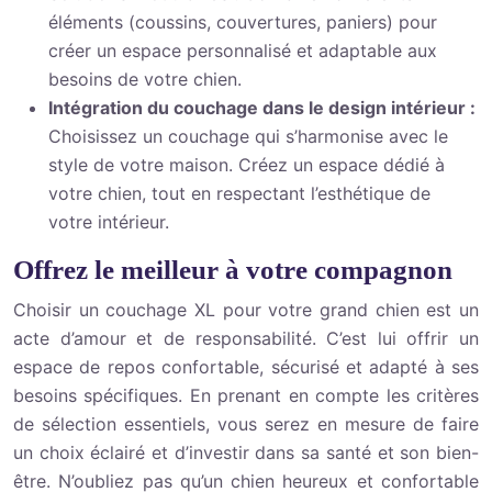
éléments (coussins, couvertures, paniers) pour
créer un espace personnalisé et adaptable aux
besoins de votre chien.
Intégration du couchage dans le design intérieur :
Choisissez un couchage qui s’harmonise avec le
style de votre maison. Créez un espace dédié à
votre chien, tout en respectant l’esthétique de
votre intérieur.
Offrez le meilleur à votre compagnon
Choisir un couchage XL pour votre grand chien est un
acte d’amour et de responsabilité. C’est lui offrir un
espace de repos confortable, sécurisé et adapté à ses
besoins spécifiques. En prenant en compte les critères
de sélection essentiels, vous serez en mesure de faire
un choix éclairé et d’investir dans sa santé et son bien-
être. N’oubliez pas qu’un chien heureux et confortable