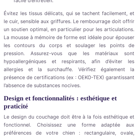
facile d’entretien.
Évitez les tissus délicats, qui se tachent facilement, et
le cuir, sensible aux griffures. Le rembourrage doit offrir
un soutien optimal, en particulier pour les articulations.
La mousse à mémoire de forme est idéale pour épouser
les contours du corps et soulager les points de
pression. Assurez-vous que les matériaux sont
hypoallergéniques et respirants, afin d’éviter les
allergies et la surchauffe. Vérifiez également la
présence de certifications (ex : OEKO-TEX) garantissant
l’absence de substances nocives.
Design et fonctionnalités : esthétique et
praticité
Le design du couchage doit être à la fois esthétique et
fonctionnel. Choisissez une forme adaptée aux
préférences de votre chien : rectangulaire, ovale,