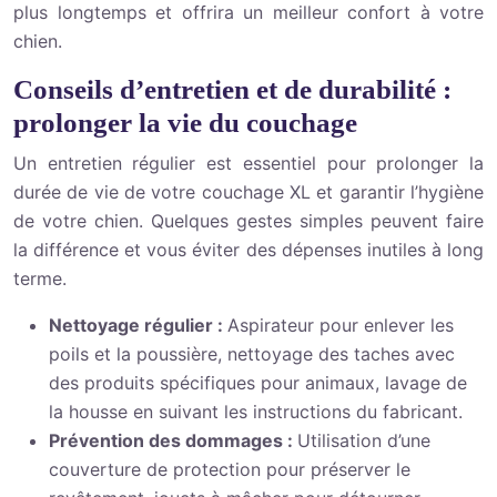
plus longtemps et offrira un meilleur confort à votre
chien.
Conseils d’entretien et de durabilité :
prolonger la vie du couchage
Un entretien régulier est essentiel pour prolonger la
durée de vie de votre couchage XL et garantir l’hygiène
de votre chien. Quelques gestes simples peuvent faire
la différence et vous éviter des dépenses inutiles à long
terme.
Nettoyage régulier :
Aspirateur pour enlever les
poils et la poussière, nettoyage des taches avec
des produits spécifiques pour animaux, lavage de
la housse en suivant les instructions du fabricant.
Prévention des dommages :
Utilisation d’une
couverture de protection pour préserver le