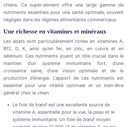
chiens. Ce super-aliment offre une large gamme de
nutriments essentiels pour une santé optimale, souvent
négligés dans les régimes alimentaires commerciaux.
Une richesse en vitamines et minéraux
Les abats sont particulièrement riches en vitamines A,
B12, D, K, ainsi qu’en fer, en zinc, en cuivre et en
sélénium. Ces nutriments jouent un rôle crucial dans le
maintien d’un système immunitaire fort, d’une
croissance saine, d’une vision optimale et de la
production d’énergie. L’apport de ces nutriments est
essentiel pour une vitalité optimale et un bien-être
général chez le chien.
Le foie de bœuf est une excellente source de
vitamine A, essentielle pour la vue, la peau et le
système immunitaire. Un foie de bœuf moyen
contient environ 12 000 UI de vitamine A, ce qui