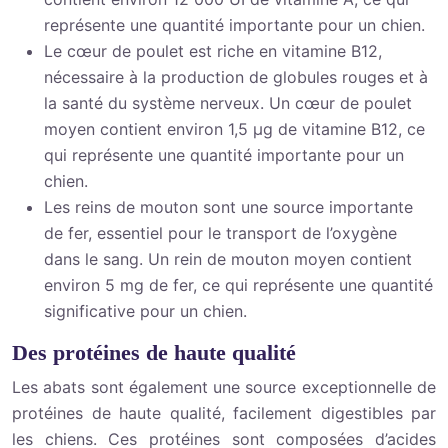
représente une quantité importante pour un chien.
Le cœur de poulet est riche en vitamine B12,
nécessaire à la production de globules rouges et à
la santé du système nerveux. Un cœur de poulet
moyen contient environ 1,5 µg de vitamine B12, ce
qui représente une quantité importante pour un
chien.
Les reins de mouton sont une source importante
de fer, essentiel pour le transport de l’oxygène
dans le sang. Un rein de mouton moyen contient
environ 5 mg de fer, ce qui représente une quantité
significative pour un chien.
Des protéines de haute qualité
Les abats sont également une source exceptionnelle de
protéines de haute qualité, facilement digestibles par
les chiens. Ces protéines sont composées d’acides