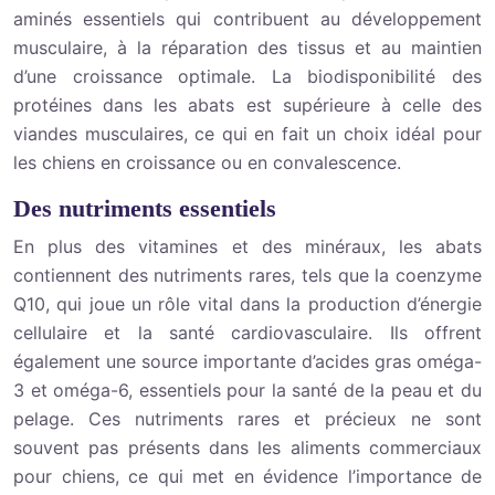
aminés essentiels qui contribuent au développement
musculaire, à la réparation des tissus et au maintien
d’une croissance optimale. La biodisponibilité des
protéines dans les abats est supérieure à celle des
viandes musculaires, ce qui en fait un choix idéal pour
les chiens en croissance ou en convalescence.
Des nutriments essentiels
En plus des vitamines et des minéraux, les abats
contiennent des nutriments rares, tels que la coenzyme
Q10, qui joue un rôle vital dans la production d’énergie
cellulaire et la santé cardiovasculaire. Ils offrent
également une source importante d’acides gras oméga-
3 et oméga-6, essentiels pour la santé de la peau et du
pelage. Ces nutriments rares et précieux ne sont
souvent pas présents dans les aliments commerciaux
pour chiens, ce qui met en évidence l’importance de