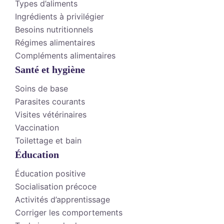
Types d’aliments
Ingrédients à privilégier
Besoins nutritionnels
Régimes alimentaires
Compléments alimentaires
Santé et hygiène
Soins de base
Parasites courants
Visites vétérinaires
Vaccination
Toilettage et bain
Éducation
Éducation positive
Socialisation précoce
Activités d’apprentissage
Corriger les comportements