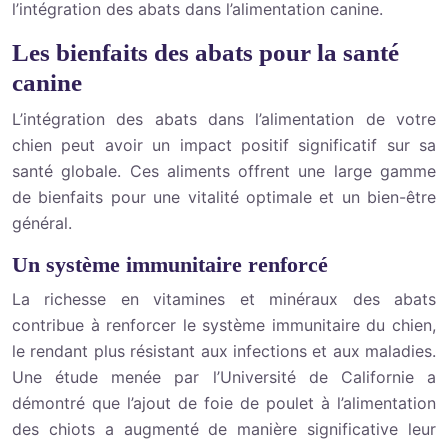
l’intégration des abats dans l’alimentation canine.
Les bienfaits des abats pour la santé
canine
L’intégration des abats dans l’alimentation de votre
chien peut avoir un impact positif significatif sur sa
santé globale. Ces aliments offrent une large gamme
de bienfaits pour une vitalité optimale et un bien-être
général.
Un système immunitaire renforcé
La richesse en vitamines et minéraux des abats
contribue à renforcer le système immunitaire du chien,
le rendant plus résistant aux infections et aux maladies.
Une étude menée par l’Université de Californie a
démontré que l’ajout de foie de poulet à l’alimentation
des chiots a augmenté de manière significative leur