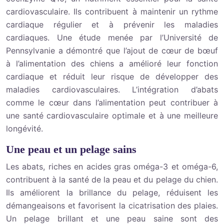
cardiovasculaire. Ils contribuent à maintenir un rythme
cardiaque régulier et à prévenir les maladies
cardiaques. Une étude menée par l’Université de
Pennsylvanie a démontré que l’ajout de cœur de bœuf
à l’alimentation des chiens a amélioré leur fonction
cardiaque et réduit leur risque de développer des
maladies cardiovasculaires. L’intégration d’abats
comme le cœur dans l’alimentation peut contribuer à
une santé cardiovasculaire optimale et à une meilleure
longévité.
Une peau et un pelage sains
Les abats, riches en acides gras oméga-3 et oméga-6,
contribuent à la santé de la peau et du pelage du chien.
Ils améliorent la brillance du pelage, réduisent les
démangeaisons et favorisent la cicatrisation des plaies.
Un pelage brillant et une peau saine sont des