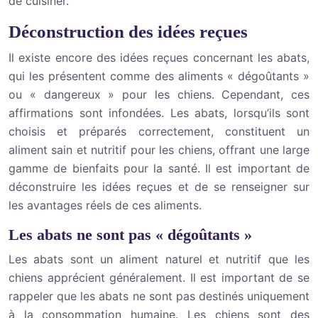
de cuisiner.
Déconstruction des idées reçues
Il existe encore des idées reçues concernant les abats,
qui les présentent comme des aliments « dégoûtants »
ou « dangereux » pour les chiens. Cependant, ces
affirmations sont infondées. Les abats, lorsqu’ils sont
choisis et préparés correctement, constituent un
aliment sain et nutritif pour les chiens, offrant une large
gamme de bienfaits pour la santé. Il est important de
déconstruire les idées reçues et de se renseigner sur
les avantages réels de ces aliments.
Les abats ne sont pas « dégoûtants »
Les abats sont un aliment naturel et nutritif que les
chiens apprécient généralement. Il est important de se
rappeler que les abats ne sont pas destinés uniquement
à la consommation humaine. Les chiens sont des