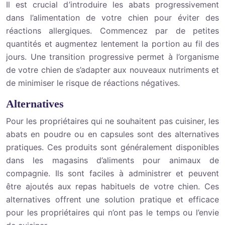
Il est crucial d’introduire les abats progressivement
dans l’alimentation de votre chien pour éviter des
réactions allergiques. Commencez par de petites
quantités et augmentez lentement la portion au fil des
jours. Une transition progressive permet à l’organisme
de votre chien de s’adapter aux nouveaux nutriments et
de minimiser le risque de réactions négatives.
Alternatives
Pour les propriétaires qui ne souhaitent pas cuisiner, les
abats en poudre ou en capsules sont des alternatives
pratiques. Ces produits sont généralement disponibles
dans les magasins d’aliments pour animaux de
compagnie. Ils sont faciles à administrer et peuvent
être ajoutés aux repas habituels de votre chien. Ces
alternatives offrent une solution pratique et efficace
pour les propriétaires qui n’ont pas le temps ou l’envie