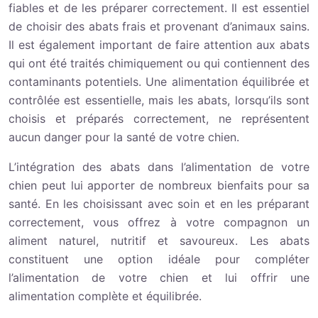
fiables et de les préparer correctement. Il est essentiel
de choisir des abats frais et provenant d’animaux sains.
Il est également important de faire attention aux abats
qui ont été traités chimiquement ou qui contiennent des
contaminants potentiels. Une alimentation équilibrée et
contrôlée est essentielle, mais les abats, lorsqu’ils sont
choisis et préparés correctement, ne représentent
aucun danger pour la santé de votre chien.
L’intégration des abats dans l’alimentation de votre
chien peut lui apporter de nombreux bienfaits pour sa
santé. En les choisissant avec soin et en les préparant
correctement, vous offrez à votre compagnon un
aliment naturel, nutritif et savoureux. Les abats
constituent une option idéale pour compléter
l’alimentation de votre chien et lui offrir une
alimentation complète et équilibrée.