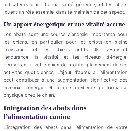
indicateurs d’une bonne santé générale, et les abats
jouent un rôle essentiel dans le maintien de cet aspect.
Un apport énergétique et une vitalité accrue
Les abats sont une source d’énergie importante pour
les chiens, en particulier pour les chiots en pleine
croissance et les chiens actifs. Ils favorisent
l’endurance, la vitalité et les niveaux d’énergie,
permettant à votre chien de profiter pleinement de ses
activités quotidiennes. L’ajout d’abats à l’alimentation
peut contribuer à une augmentation significative des
niveaux d’énergie et à une meilleure performance
physique chez le chien.
Intégration des abats dans
l’alimentation canine
L’intégration des abats dans l’alimentation de votre