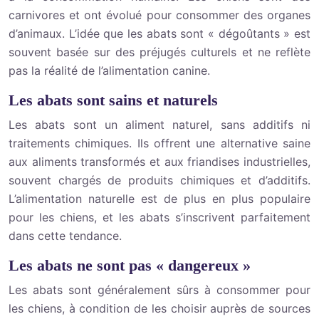
carnivores et ont évolué pour consommer des organes
d’animaux. L’idée que les abats sont « dégoûtants » est
souvent basée sur des préjugés culturels et ne reflète
pas la réalité de l’alimentation canine.
Les abats sont sains et naturels
Les abats sont un aliment naturel, sans additifs ni
traitements chimiques. Ils offrent une alternative saine
aux aliments transformés et aux friandises industrielles,
souvent chargés de produits chimiques et d’additifs.
L’alimentation naturelle est de plus en plus populaire
pour les chiens, et les abats s’inscrivent parfaitement
dans cette tendance.
Les abats ne sont pas « dangereux »
Les abats sont généralement sûrs à consommer pour
les chiens, à condition de les choisir auprès de sources