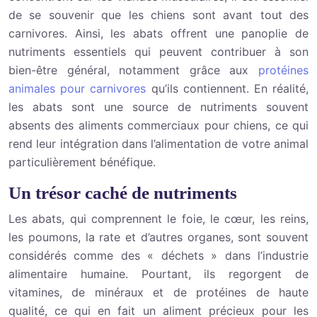
de se souvenir que les chiens sont avant tout des
carnivores. Ainsi, les abats offrent une panoplie de
nutriments essentiels qui peuvent contribuer à son
bien-être général, notamment grâce aux
protéines
animales pour carnivores
qu’ils contiennent. En réalité,
les abats sont une source de nutriments souvent
absents des aliments commerciaux pour chiens, ce qui
rend leur intégration dans l’alimentation de votre animal
particulièrement bénéfique.
Un trésor caché de nutriments
Les abats, qui comprennent le foie, le cœur, les reins,
les poumons, la rate et d’autres organes, sont souvent
considérés comme des « déchets » dans l’industrie
alimentaire humaine. Pourtant, ils regorgent de
vitamines, de minéraux et de protéines de haute
qualité, ce qui en fait un aliment précieux pour les