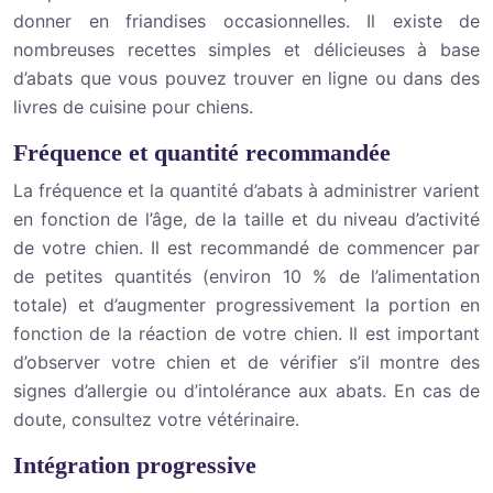
donner en friandises occasionnelles. Il existe de
nombreuses recettes simples et délicieuses à base
d’abats que vous pouvez trouver en ligne ou dans des
livres de cuisine pour chiens.
Fréquence et quantité recommandée
La fréquence et la quantité d’abats à administrer varient
en fonction de l’âge, de la taille et du niveau d’activité
de votre chien. Il est recommandé de commencer par
de petites quantités (environ 10 % de l’alimentation
totale) et d’augmenter progressivement la portion en
fonction de la réaction de votre chien. Il est important
d’observer votre chien et de vérifier s’il montre des
signes d’allergie ou d’intolérance aux abats. En cas de
doute, consultez votre vétérinaire.
Intégration progressive