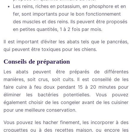
Les reins, riches en potassium, en phosphore et en
fer, sont importants pour le bon fonctionnement
des muscles et des reins. Ils peuvent être proposés
en petites quantités, 1 à 2 fois par mois.
Il est important d’éviter les abats tels que le pancréas,
qui peuvent être toxiques pour les chiens.
Conseils de préparation
Les abats peuvent être préparés de différentes
manières, soit crus, soit cuits. Il est conseillé de les
faire cuire à feu doux pendant 15 à 20 minutes pour
éliminer les bactéries potentielles. Vous pouvez
également choisir de les congeler avant de les cuisiner
pour une meilleure conservation.
Vous pouvez les hacher finement, les incorporer à des
croquettes ou à des recettes maison, ou encore les