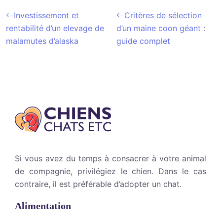
Investissement et
Critères de sélection
rentabilité d’un elevage de
d’un maine coon géant :
malamutes d’alaska
guide complet
Si vous avez du temps à consacrer à votre animal
de compagnie, privilégiez le chien. Dans le cas
contraire, il est préférable d’adopter un chat.
Alimentation