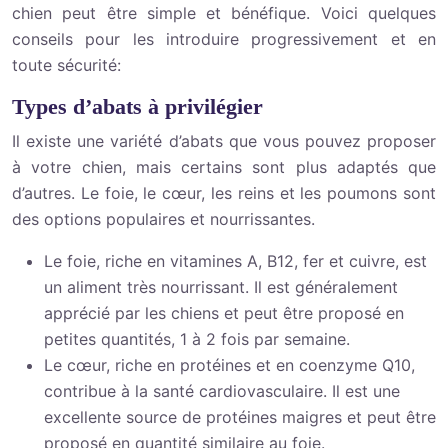
chien peut être simple et bénéfique. Voici quelques
conseils pour les introduire progressivement et en
toute sécurité:
Types d’abats à privilégier
Il existe une variété d’abats que vous pouvez proposer
à votre chien, mais certains sont plus adaptés que
d’autres. Le foie, le cœur, les reins et les poumons sont
des options populaires et nourrissantes.
Le foie, riche en vitamines A, B12, fer et cuivre, est
un aliment très nourrissant. Il est généralement
apprécié par les chiens et peut être proposé en
petites quantités, 1 à 2 fois par semaine.
Le cœur, riche en protéines et en coenzyme Q10,
contribue à la santé cardiovasculaire. Il est une
excellente source de protéines maigres et peut être
proposé en quantité similaire au foie.