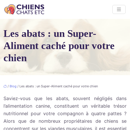
Les abats : un Super-
Aliment caché pour votre
chien
/
Blog
/ Les abats : un Super-Aliment caché pour votre chien
Saviez-vous que les abats, souvent négligés dans
l’alimentation canine, constituent un véritable trésor
nutritionnel pour votre compagnon à quatre pattes ?
Alors que de nombreux propriétaires de chiens se
concentrent sur les viandes musculaires, il est essentiel