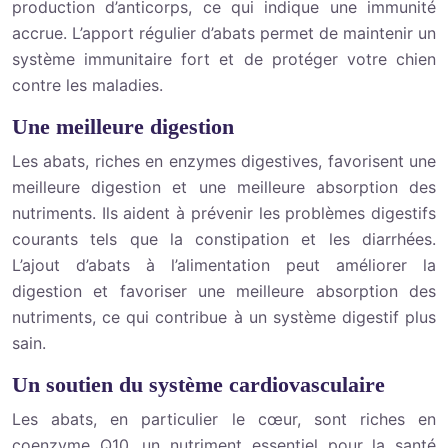
production d’anticorps, ce qui indique une immunité
accrue. L’apport régulier d’abats permet de maintenir un
système immunitaire fort et de protéger votre chien
contre les maladies.
Une meilleure digestion
Les abats, riches en enzymes digestives, favorisent une
meilleure digestion et une meilleure absorption des
nutriments. Ils aident à prévenir les problèmes digestifs
courants tels que la constipation et les diarrhées.
L’ajout d’abats à l’alimentation peut améliorer la
digestion et favoriser une meilleure absorption des
nutriments, ce qui contribue à un système digestif plus
sain.
Un soutien du système cardiovasculaire
Les abats, en particulier le cœur, sont riches en
coenzyme Q10, un nutriment essentiel pour la santé