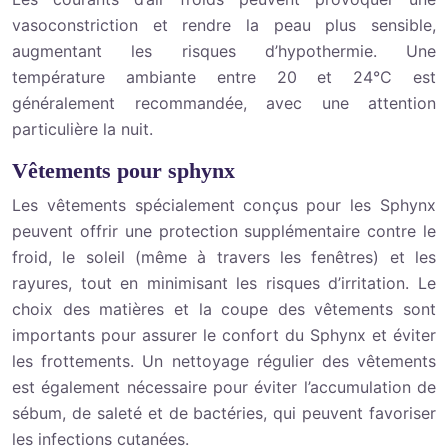
vasoconstriction et rendre la peau plus sensible,
augmentant les risques d’hypothermie. Une
température ambiante entre 20 et 24°C est
généralement recommandée, avec une attention
particulière la nuit.
Vêtements pour sphynx
Les vêtements spécialement conçus pour les Sphynx
peuvent offrir une protection supplémentaire contre le
froid, le soleil (même à travers les fenêtres) et les
rayures, tout en minimisant les risques d’irritation. Le
choix des matières et la coupe des vêtements sont
importants pour assurer le confort du Sphynx et éviter
les frottements. Un nettoyage régulier des vêtements
est également nécessaire pour éviter l’accumulation de
sébum, de saleté et de bactéries, qui peuvent favoriser
les infections cutanées.