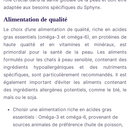
adaptée aux besoins spécifiques du Sphynx.
Alimentation de qualité
Le choix d’une alimentation de qualité, riche en acides
gras essentiels (oméga-3 et oméga-6), en protéines de
haute qualité et en vitamines et minéraux, est
primordial pour la santé de la peau. Les aliments
formulés pour les chats à peau sensible, contenant des
ingrédients hypoallergéniques et des nutriments
spécifiques, sont particulièrement recommandés. Il est
également important d’éviter les aliments contenant
des ingrédients allergènes potentiels, comme le blé, le
maïs ou le soja.
Choisir une alimentation riche en acides gras
essentiels : Oméga-3 et oméga-6, provenant de
sources animales de préférence (huile de poisson,