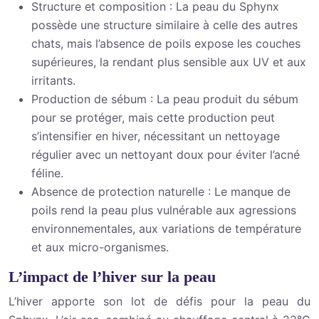
Structure et composition : La peau du Sphynx
possède une structure similaire à celle des autres
chats, mais l’absence de poils expose les couches
supérieures, la rendant plus sensible aux UV et aux
irritants.
Production de sébum : La peau produit du sébum
pour se protéger, mais cette production peut
s’intensifier en hiver, nécessitant un nettoyage
régulier avec un nettoyant doux pour éviter l’acné
féline.
Absence de protection naturelle : Le manque de
poils rend la peau plus vulnérable aux agressions
environnementales, aux variations de température
et aux micro-organismes.
L’impact de l’hiver sur la peau
L’hiver apporte son lot de défis pour la peau du