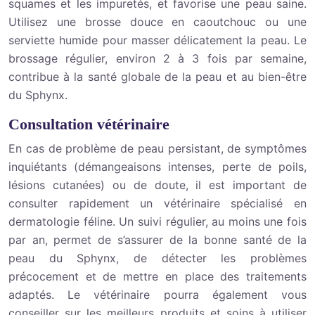
squames et les impuretés, et favorise une peau saine.
Utilisez une brosse douce en caoutchouc ou une
serviette humide pour masser délicatement la peau. Le
brossage régulier, environ 2 à 3 fois par semaine,
contribue à la santé globale de la peau et au bien-être
du Sphynx.
Consultation vétérinaire
En cas de problème de peau persistant, de symptômes
inquiétants (démangeaisons intenses, perte de poils,
lésions cutanées) ou de doute, il est important de
consulter rapidement un vétérinaire spécialisé en
dermatologie féline. Un suivi régulier, au moins une fois
par an, permet de s’assurer de la bonne santé de la
peau du Sphynx, de détecter les problèmes
précocement et de mettre en place des traitements
adaptés. Le vétérinaire pourra également vous
conseiller sur les meilleurs produits et soins à utiliser