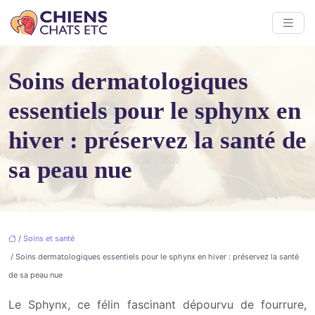
Soins dermatologiques
essentiels pour le sphynx en
hiver : préservez la santé de
sa peau nue
/
Soins et santé
/ Soins dermatologiques essentiels pour le sphynx en hiver : préservez la santé
de sa peau nue
Le Sphynx, ce félin fascinant dépourvu de fourrure,