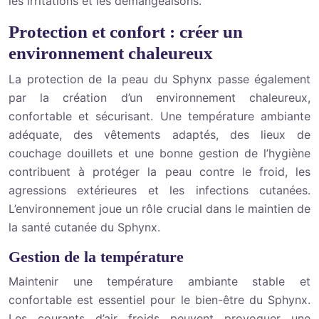
les irritations et les démangeaisons.
Protection et confort : créer un
environnement chaleureux
La protection de la peau du Sphynx passe également
par la création d’un environnement chaleureux,
confortable et sécurisant. Une température ambiante
adéquate, des vêtements adaptés, des lieux de
couchage douillets et une bonne gestion de l’hygiène
contribuent à protéger la peau contre le froid, les
agressions extérieures et les infections cutanées.
L’environnement joue un rôle crucial dans le maintien de
la santé cutanée du Sphynx.
Gestion de la température
Maintenir une température ambiante stable et
confortable est essentiel pour le bien-être du Sphynx.
Les courants d’air froids peuvent provoquer une