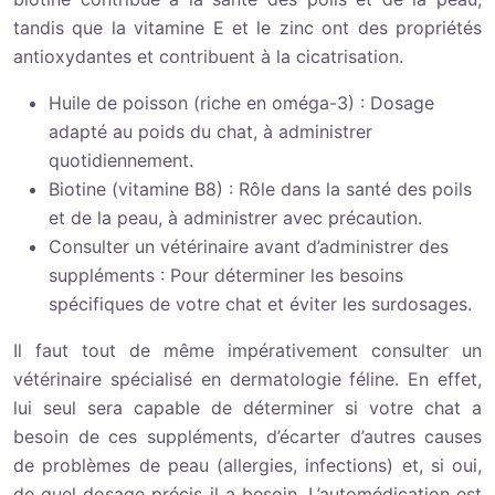
tandis que la vitamine E et le zinc ont des propriétés
antioxydantes et contribuent à la cicatrisation.
Huile de poisson (riche en oméga-3) : Dosage
adapté au poids du chat, à administrer
quotidiennement.
Biotine (vitamine B8) : Rôle dans la santé des poils
et de la peau, à administrer avec précaution.
Consulter un vétérinaire avant d’administrer des
suppléments : Pour déterminer les besoins
spécifiques de votre chat et éviter les surdosages.
Il faut tout de même impérativement consulter un
vétérinaire spécialisé en dermatologie féline. En effet,
lui seul sera capable de déterminer si votre chat a
besoin de ces suppléments, d’écarter d’autres causes
de problèmes de peau (allergies, infections) et, si oui,
de quel dosage précis il a besoin. L’automédication est