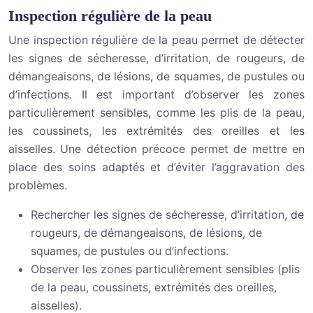
Inspection régulière de la peau
Une inspection régulière de la peau permet de détecter
les signes de sécheresse, d’irritation, de rougeurs, de
démangeaisons, de lésions, de squames, de pustules ou
d’infections. Il est important d’observer les zones
particulièrement sensibles, comme les plis de la peau,
les coussinets, les extrémités des oreilles et les
aisselles. Une détection précoce permet de mettre en
place des soins adaptés et d’éviter l’aggravation des
problèmes.
Rechercher les signes de sécheresse, d’irritation, de
rougeurs, de démangeaisons, de lésions, de
squames, de pustules ou d’infections.
Observer les zones particulièrement sensibles (plis
de la peau, coussinets, extrémités des oreilles,
aisselles).