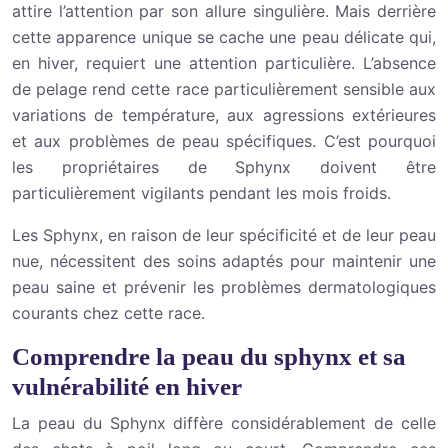
attire l’attention par son allure singulière. Mais derrière
cette apparence unique se cache une peau délicate qui,
en hiver, requiert une attention particulière. L’absence
de pelage rend cette race particulièrement sensible aux
variations de température, aux agressions extérieures
et aux problèmes de peau spécifiques. C’est pourquoi
les propriétaires de Sphynx doivent être
particulièrement vigilants pendant les mois froids.
Les Sphynx, en raison de leur spécificité et de leur peau
nue, nécessitent des soins adaptés pour maintenir une
peau saine et prévenir les problèmes dermatologiques
courants chez cette race.
Comprendre la peau du sphynx et sa
vulnérabilité en hiver
La peau du Sphynx diffère considérablement de celle