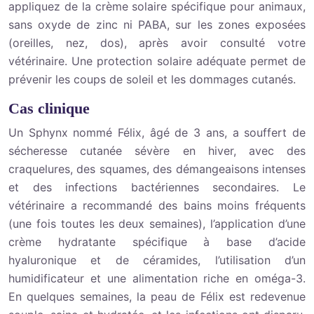
appliquez de la crème solaire spécifique pour animaux,
sans oxyde de zinc ni PABA, sur les zones exposées
(oreilles, nez, dos), après avoir consulté votre
vétérinaire. Une protection solaire adéquate permet de
prévenir les coups de soleil et les dommages cutanés.
Cas clinique
Un Sphynx nommé Félix, âgé de 3 ans, a souffert de
sécheresse cutanée sévère en hiver, avec des
craquelures, des squames, des démangeaisons intenses
et des infections bactériennes secondaires. Le
vétérinaire a recommandé des bains moins fréquents
(une fois toutes les deux semaines), l’application d’une
crème hydratante spécifique à base d’acide
hyaluronique et de céramides, l’utilisation d’un
humidificateur et une alimentation riche en oméga-3.
En quelques semaines, la peau de Félix est redevenue