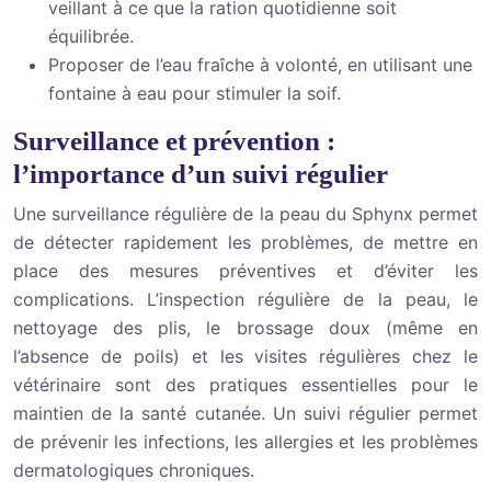
veillant à ce que la ration quotidienne soit
équilibrée.
Proposer de l’eau fraîche à volonté, en utilisant une
fontaine à eau pour stimuler la soif.
Surveillance et prévention :
l’importance d’un suivi régulier
Une surveillance régulière de la peau du Sphynx permet
de détecter rapidement les problèmes, de mettre en
place des mesures préventives et d’éviter les
complications. L’inspection régulière de la peau, le
nettoyage des plis, le brossage doux (même en
l’absence de poils) et les visites régulières chez le
vétérinaire sont des pratiques essentielles pour le
maintien de la santé cutanée. Un suivi régulier permet
de prévenir les infections, les allergies et les problèmes
dermatologiques chroniques.