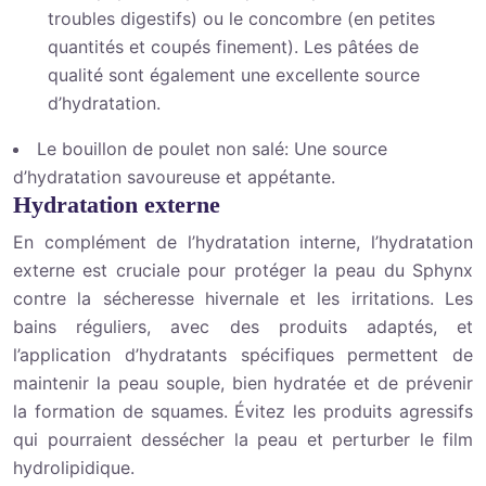
troubles digestifs) ou le concombre (en petites
quantités et coupés finement). Les pâtées de
qualité sont également une excellente source
d’hydratation.
Le bouillon de poulet non salé: Une source
d’hydratation savoureuse et appétante.
Hydratation externe
En complément de l’hydratation interne, l’hydratation
externe est cruciale pour protéger la peau du Sphynx
contre la sécheresse hivernale et les irritations. Les
bains réguliers, avec des produits adaptés, et
l’application d’hydratants spécifiques permettent de
maintenir la peau souple, bien hydratée et de prévenir
la formation de squames. Évitez les produits agressifs
qui pourraient dessécher la peau et perturber le film
hydrolipidique.