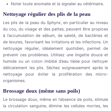
Noter toute anomalie et la signaler au vétérinaire.
Nettoyage régulier des plis de la peau
Les plis de la peau du Sphynx, en particulier au niveau
du cou, du visage et des pattes, peuvent être propices
à l’accumulation de sébum, de saleté, de bactéries et
de levures, favorisant les irritations et les infections. Un
nettoyage régulier, idéalement quotidien, permet de
prévenir ces problèmes. Utilisez une lingette douce et
humide ou un coton imbibé d’eau tiède pour nettoyer
délicatement les plis. Séchez soigneusement après le
nettoyage pour éviter la prolifération des micro-
organismes.
Brossage doux (même sans poils)
Le brossage doux, même en l’absence de poils, stimule
la circulation sanguine, élimine les cellules mortes, les