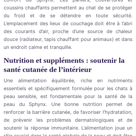
coussins chauffants permettent au chat de se protéger
du froid et de se détendre en toute sécurité.
L’emplacement des lieux de couchage doit être à l’abri
des courants d’air, proche d’une source de chaleur
douce (radiateur, tapis chauffant pour animaux) et dans
un endroit calme et tranquille.
Nutrition et suppléments : soutenir la
santé cutanée de l’intérieur
Une alimentation équilibrée, riche en nutriments
essentiels et spécifiquement formulée pour les chats à
peau sensible, est fondamentale pour la santé de la
peau du Sphynx. Une bonne nutrition permet de
renforcer la barrière cutanée, de favoriser l’hydratation,
de prévenir les problèmes dermatologiques et de
soutenir la réponse immunitaire. L’alimentation joue un
rôle crucial dans la santé globale de la peau et doit être