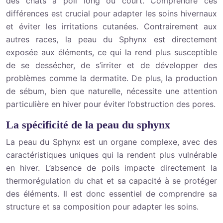
des chats à poil long ou court. Comprendre ces
différences est crucial pour adapter les soins hivernaux
et éviter les irritations cutanées. Contrairement aux
autres races, la peau du Sphynx est directement
exposée aux éléments, ce qui la rend plus susceptible
de se dessécher, de s’irriter et de développer des
problèmes comme la dermatite. De plus, la production
de sébum, bien que naturelle, nécessite une attention
particulière en hiver pour éviter l’obstruction des pores.
La spécificité de la peau du sphynx
La peau du Sphynx est un organe complexe, avec des
caractéristiques uniques qui la rendent plus vulnérable
en hiver. L’absence de poils impacte directement la
thermorégulation du chat et sa capacité à se protéger
des éléments. Il est donc essentiel de comprendre sa
structure et sa composition pour adapter les soins.