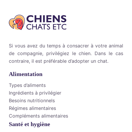
Si vous avez du temps à consacrer à votre animal
de compagnie, privilégiez le chien. Dans le cas
contraire, il est préférable d’adopter un chat.
Alimentation
Types d’aliments
Ingrédients à privilégier
Besoins nutritionnels
Régimes alimentaires
Compléments alimentaires
Santé et hygiène