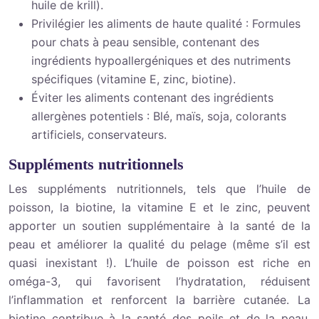
huile de krill).
Privilégier les aliments de haute qualité : Formules
pour chats à peau sensible, contenant des
ingrédients hypoallergéniques et des nutriments
spécifiques (vitamine E, zinc, biotine).
Éviter les aliments contenant des ingrédients
allergènes potentiels : Blé, maïs, soja, colorants
artificiels, conservateurs.
Suppléments nutritionnels
Les suppléments nutritionnels, tels que l’huile de
poisson, la biotine, la vitamine E et le zinc, peuvent
apporter un soutien supplémentaire à la santé de la
peau et améliorer la qualité du pelage (même s’il est
quasi inexistant !). L’huile de poisson est riche en
oméga-3, qui favorisent l’hydratation, réduisent
l’inflammation et renforcent la barrière cutanée. La
biotine contribue à la santé des poils et de la peau,