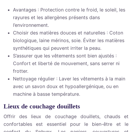
Avantages : Protection contre le froid, le soleil, les
rayures et les allergènes présents dans
l’environnement.
Choisir des matières douces et naturelles : Coton
biologique, laine mérinos, soie. Éviter les matières
synthétiques qui peuvent irriter la peau.
S’assurer que les vêtements sont bien ajustés :
Confort et liberté de mouvement, sans serrer ni
frotter.
Nettoyage régulier : Laver les vêtements à la main
avec un savon doux et hypoallergénique, ou en
machine à basse température.
Lieux de couchage douillets
Offrir des lieux de couchage douillets, chauds et
confortables est essentiel pour le bien-être et le
confort du Sphynx. Les paniers, couvertures et