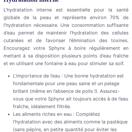
L’hydratation interne est essentielle pour la santé
globale de la peau et représente environ 70% de
l’hydratation nécessaire. Une consommation suffisante
d’eau permet de maintenir l’hydratation des cellules
cutanées et de favoriser l’élimination des toxines.
Encouragez votre Sphynx à boire régulièrement en
mettant à sa disposition plusieurs points d’eau fraîche
et en utilisant une fontaine à eau pour stimuler sa soif.
L’importance de l’eau : Une bonne hydratation est
fondamentale pour une peau saine et un pelage
brillant (même en l’absence de poils !). Assurez-
vous que votre Sphynx ait toujours accès à de l’eau
fraîche, idéalement filtrée.
Les aliments riches en eau : Complétez
l’hydratation avec des aliments comme la pastèque
(sans pépins, en petite quantité pour éviter les