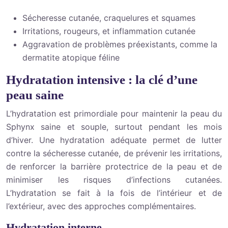
Sécheresse cutanée, craquelures et squames
Irritations, rougeurs, et inflammation cutanée
Aggravation de problèmes préexistants, comme la
dermatite atopique féline
Hydratation intensive : la clé d’une
peau saine
L’hydratation est primordiale pour maintenir la peau du
Sphynx saine et souple, surtout pendant les mois
d’hiver. Une hydratation adéquate permet de lutter
contre la sécheresse cutanée, de prévenir les irritations,
de renforcer la barrière protectrice de la peau et de
minimiser les risques d’infections cutanées.
L’hydratation se fait à la fois de l’intérieur et de
l’extérieur, avec des approches complémentaires.
Hydratation interne