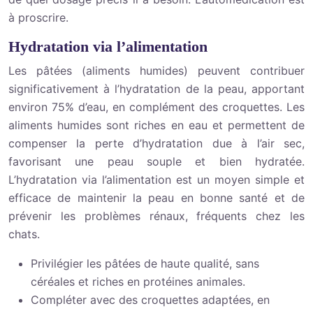
à proscrire.
Hydratation via l’alimentation
Les pâtées (aliments humides) peuvent contribuer
significativement à l’hydratation de la peau, apportant
environ 75% d’eau, en complément des croquettes. Les
aliments humides sont riches en eau et permettent de
compenser la perte d’hydratation due à l’air sec,
favorisant une peau souple et bien hydratée.
L’hydratation via l’alimentation est un moyen simple et
efficace de maintenir la peau en bonne santé et de
prévenir les problèmes rénaux, fréquents chez les
chats.
Privilégier les pâtées de haute qualité, sans
céréales et riches en protéines animales.
Compléter avec des croquettes adaptées, en