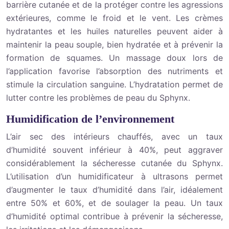
barrière cutanée et de la protéger contre les agressions
extérieures, comme le froid et le vent. Les crèmes
hydratantes et les huiles naturelles peuvent aider à
maintenir la peau souple, bien hydratée et à prévenir la
formation de squames. Un massage doux lors de
l’application favorise l’absorption des nutriments et
stimule la circulation sanguine. L’hydratation permet de
lutter contre les problèmes de peau du Sphynx.
Humidification de l’environnement
L’air sec des intérieurs chauffés, avec un taux
d’humidité souvent inférieur à 40%, peut aggraver
considérablement la sécheresse cutanée du Sphynx.
L’utilisation d’un humidificateur à ultrasons permet
d’augmenter le taux d’humidité dans l’air, idéalement
entre 50% et 60%, et de soulager la peau. Un taux
d’humidité optimal contribue à prévenir la sécheresse,