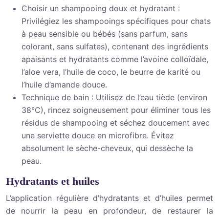
Choisir un shampooing doux et hydratant :
Privilégiez les shampooings spécifiques pour chats
à peau sensible ou bébés (sans parfum, sans
colorant, sans sulfates), contenant des ingrédients
apaisants et hydratants comme l’avoine colloïdale,
l’aloe vera, l’huile de coco, le beurre de karité ou
l’huile d’amande douce.
Technique de bain : Utilisez de l’eau tiède (environ
38°C), rincez soigneusement pour éliminer tous les
résidus de shampooing et séchez doucement avec
une serviette douce en microfibre. Évitez
absolument le sèche-cheveux, qui dessèche la
peau.
Hydratants et huiles
L’application régulière d’hydratants et d’huiles permet
de nourrir la peau en profondeur, de restaurer la