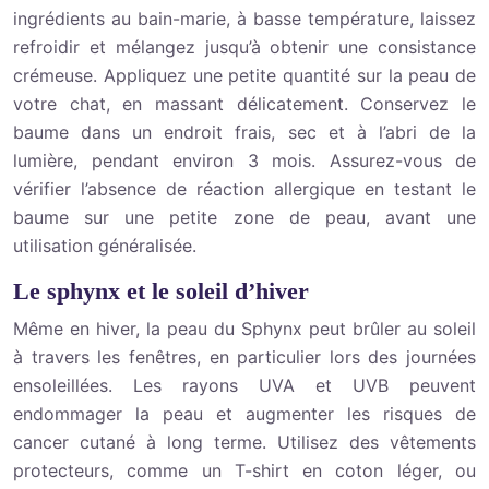
ingrédients au bain-marie, à basse température, laissez
refroidir et mélangez jusqu’à obtenir une consistance
crémeuse. Appliquez une petite quantité sur la peau de
votre chat, en massant délicatement. Conservez le
baume dans un endroit frais, sec et à l’abri de la
lumière, pendant environ 3 mois. Assurez-vous de
vérifier l’absence de réaction allergique en testant le
baume sur une petite zone de peau, avant une
utilisation généralisée.
Le sphynx et le soleil d’hiver
Même en hiver, la peau du Sphynx peut brûler au soleil
à travers les fenêtres, en particulier lors des journées
ensoleillées. Les rayons UVA et UVB peuvent
endommager la peau et augmenter les risques de
cancer cutané à long terme. Utilisez des vêtements
protecteurs, comme un T-shirt en coton léger, ou