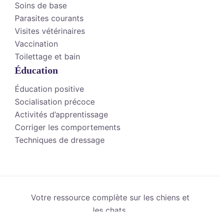
Soins de base
Parasites courants
Visites vétérinaires
Vaccination
Toilettage et bain
Éducation
Éducation positive
Socialisation précoce
Activités d’apprentissage
Corriger les comportements
Techniques de dressage
Votre ressource complète sur les chiens et
les chats.