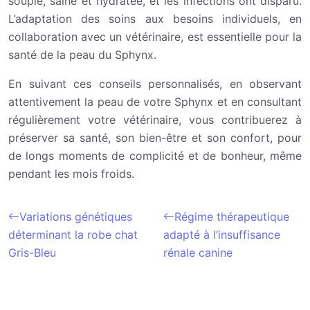
souple, saine et hydratée, et les infections ont disparu.
L’adaptation des soins aux besoins individuels, en
collaboration avec un vétérinaire, est essentielle pour la
santé de la peau du Sphynx.
En suivant ces conseils personnalisés, en observant
attentivement la peau de votre Sphynx et en consultant
régulièrement votre vétérinaire, vous contribuerez à
préserver sa santé, son bien-être et son confort, pour
de longs moments de complicité et de bonheur, même
pendant les mois froids.
Variations génétiques
Régime thérapeutique
déterminant la robe chat
adapté à l’insuffisance
Gris-Bleu
rénale canine