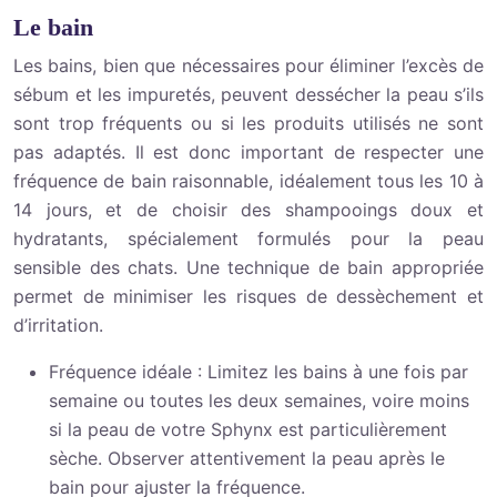
Le bain
Les bains, bien que nécessaires pour éliminer l’excès de
sébum et les impuretés, peuvent dessécher la peau s’ils
sont trop fréquents ou si les produits utilisés ne sont
pas adaptés. Il est donc important de respecter une
fréquence de bain raisonnable, idéalement tous les 10 à
14 jours, et de choisir des shampooings doux et
hydratants, spécialement formulés pour la peau
sensible des chats. Une technique de bain appropriée
permet de minimiser les risques de dessèchement et
d’irritation.
Fréquence idéale : Limitez les bains à une fois par
semaine ou toutes les deux semaines, voire moins
si la peau de votre Sphynx est particulièrement
sèche. Observer attentivement la peau après le
bain pour ajuster la fréquence.