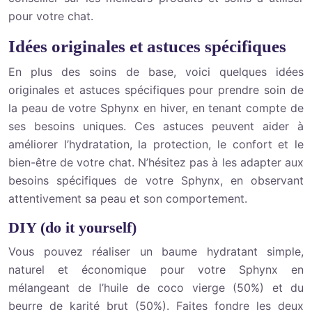
pour votre chat.
Idées originales et astuces spécifiques
En plus des soins de base, voici quelques idées
originales et astuces spécifiques pour prendre soin de
la peau de votre Sphynx en hiver, en tenant compte de
ses besoins uniques. Ces astuces peuvent aider à
améliorer l’hydratation, la protection, le confort et le
bien-être de votre chat. N’hésitez pas à les adapter aux
besoins spécifiques de votre Sphynx, en observant
attentivement sa peau et son comportement.
DIY (do it yourself)
Vous pouvez réaliser un baume hydratant simple,
naturel et économique pour votre Sphynx en
mélangeant de l’huile de coco vierge (50%) et du
beurre de karité brut (50%). Faites fondre les deux