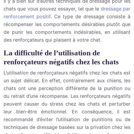
Il y a bien sûr d’autres techniques de dressage pour les
chats que vous pouvez essayer, tel que le
dressage par
renforcement positif
. Ce type de dressage consiste à
récompenser les comportements désirables plutôt que
de punir les comportements indésirables, en utilisant
des renforçateurs qui plaisent à votre chat.
La difficulté de l’utilisation de
renforçateurs négatifs chez les chats
L’utilisation de renforçateurs négatifs chez les chats est
un sujet délicat. En effet, contrairement aux chiens, les
chats ont une perception différente de la punition ou
du retrait d’une récompense. Les renforçateurs négatifs
peuvent causer du stress chez les chats et perturber
leur bien-être émotionnel. En conséquence, il est
recommandé d’éviter l’utilisation de punitions ou de
techniques de dressage basées sur la privation chez les