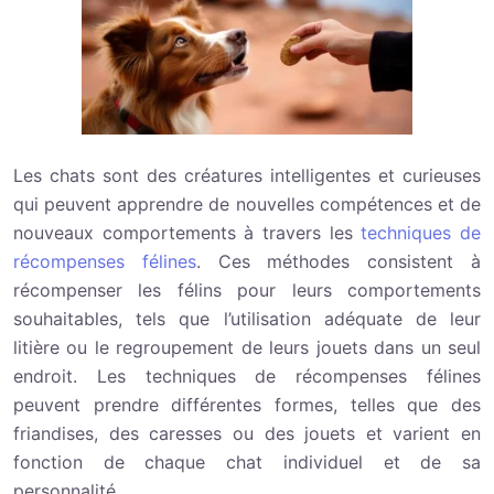
Les chats sont des créatures intelligentes et curieuses
qui peuvent apprendre de nouvelles compétences et de
nouveaux comportements à travers les
techniques de
récompenses félines
. Ces méthodes consistent à
récompenser les félins pour leurs comportements
souhaitables, tels que l’utilisation adéquate de leur
litière ou le regroupement de leurs jouets dans un seul
endroit. Les techniques de récompenses félines
peuvent prendre différentes formes, telles que des
friandises, des caresses ou des jouets et varient en
fonction de chaque chat individuel et de sa
personnalité.