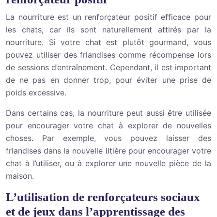
La nourriture est un renforçateur positif efficace pour
les chats, car ils sont naturellement attirés par la
nourriture. Si votre chat est plutôt gourmand, vous
pouvez utiliser des friandises comme récompense lors
de sessions d’entraînement. Cependant, il est important
de ne pas en donner trop, pour éviter une prise de
poids excessive.
Dans certains cas, la nourriture peut aussi être utilisée
pour encourager votre chat à explorer de nouvelles
choses. Par exemple, vous pouvez laisser des
friandises dans la nouvelle litière pour encourager votre
chat à l’utiliser, ou à explorer une nouvelle pièce de la
maison.
L’utilisation de renforçateurs sociaux
et de jeux dans l’apprentissage des