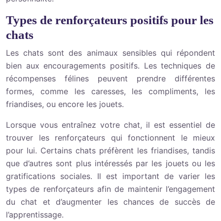
Types de renforçateurs positifs pour les
chats
Les chats sont des animaux sensibles qui répondent
bien aux encouragements positifs. Les techniques de
récompenses félines peuvent prendre différentes
formes, comme les caresses, les compliments, les
friandises, ou encore les jouets.
Lorsque vous entraînez votre chat, il est essentiel de
trouver les renforçateurs qui fonctionnent le mieux
pour lui. Certains chats préfèrent les friandises, tandis
que d’autres sont plus intéressés par les jouets ou les
gratifications sociales. Il est important de varier les
types de renforçateurs afin de maintenir l’engagement
du chat et d’augmenter les chances de succès de
l’apprentissage.