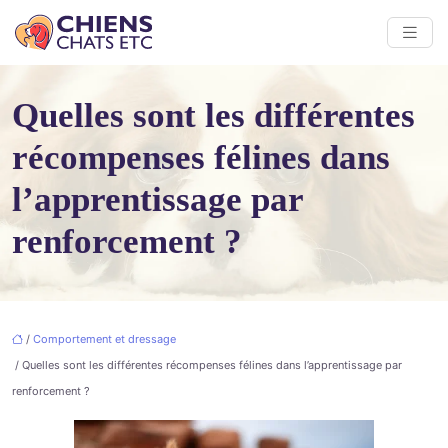
Quelles sont les différentes
récompenses félines dans
l’apprentissage par
renforcement ?
/
Comportement et dressage
/ Quelles sont les différentes récompenses félines dans l’apprentissage par
renforcement ?