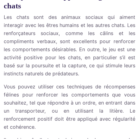
chats
Les chats sont des animaux sociaux qui aiment
interagir avec les êtres humains et les autres chats. Les
renforçateurs sociaux, comme les câlins et les
compliments verbaux, sont excellents pour renforcer
les comportements désirables. En outre, le jeu est une
activité positive pour les chats, en particulier s’il est
basé sur la poursuite et la capture, ce qui stimule leurs
instincts naturels de prédateurs.
Vous pouvez utiliser ces techniques de récompenses
félines pour renforcer les comportements que vous
souhaitez, tel que répondre à un ordre, en entrant dans
un transporteur, ou en utilisant la litière. Le
renforcement positif doit être appliqué avec régularité
et cohérence.