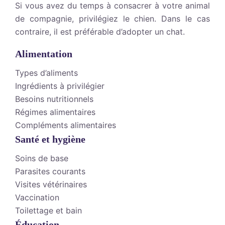
Si vous avez du temps à consacrer à votre animal
de compagnie, privilégiez le chien. Dans le cas
contraire, il est préférable d’adopter un chat.
Alimentation
Types d’aliments
Ingrédients à privilégier
Besoins nutritionnels
Régimes alimentaires
Compléments alimentaires
Santé et hygiène
Soins de base
Parasites courants
Visites vétérinaires
Vaccination
Toilettage et bain
Éducation