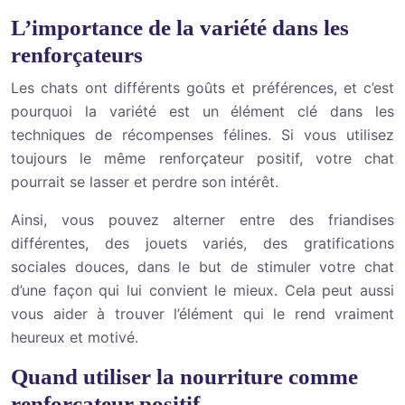
L’importance de la variété dans les
renforçateurs
Les chats ont différents goûts et préférences, et c’est
pourquoi la variété est un élément clé dans les
techniques de récompenses félines. Si vous utilisez
toujours le même renforçateur positif, votre chat
pourrait se lasser et perdre son intérêt.
Ainsi, vous pouvez alterner entre des friandises
différentes, des jouets variés, des gratifications
sociales douces, dans le but de stimuler votre chat
d’une façon qui lui convient le mieux. Cela peut aussi
vous aider à trouver l’élément qui le rend vraiment
heureux et motivé.
Quand utiliser la nourriture comme
renforçateur positif