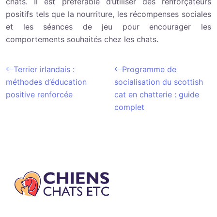
chats. Il est préférable d’utiliser des renforçateurs
positifs tels que la nourriture, les récompenses sociales
et les séances de jeu pour encourager les
comportements souhaités chez les chats.
Terrier irlandais :
Programme de
méthodes d’éducation
socialisation du scottish
positive renforcée
cat en chatterie : guide
complet