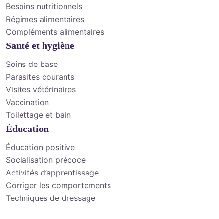
Besoins nutritionnels
Régimes alimentaires
Compléments alimentaires
Santé et hygiène
Soins de base
Parasites courants
Visites vétérinaires
Vaccination
Toilettage et bain
Éducation
Éducation positive
Socialisation précoce
Activités d’apprentissage
Corriger les comportements
Techniques de dressage