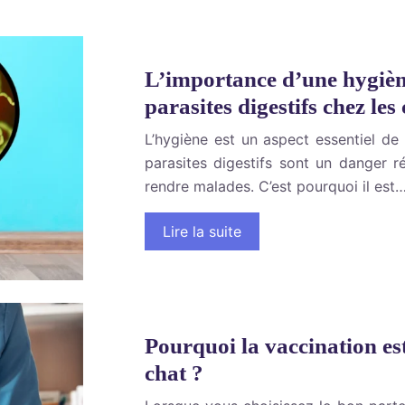
L’importance d’une hygièn
parasites digestifs chez les
L’hygiène est un aspect essentiel de
parasites digestifs sont un danger r
rendre malades. C’est pourquoi il est
Lire la suite
Pourquoi la vaccination est
chat ?