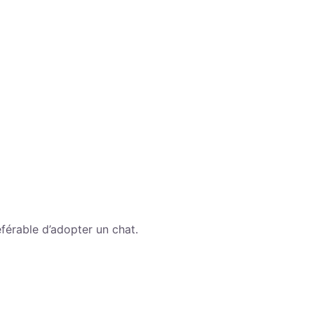
éférable d’adopter un chat.