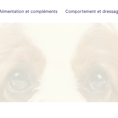
Alimentation et compléments
Comportement et dressa