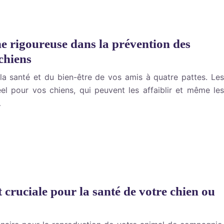
e rigoureuse dans la prévention des
 chiens
 la santé et du bien-être de vos amis à quatre pattes. Les
éel pour vos chiens, qui peuvent les affaiblir et même les
…
 cruciale pour la santé de votre chien ou