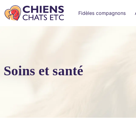
Fidèles compagnons
Soins et santé