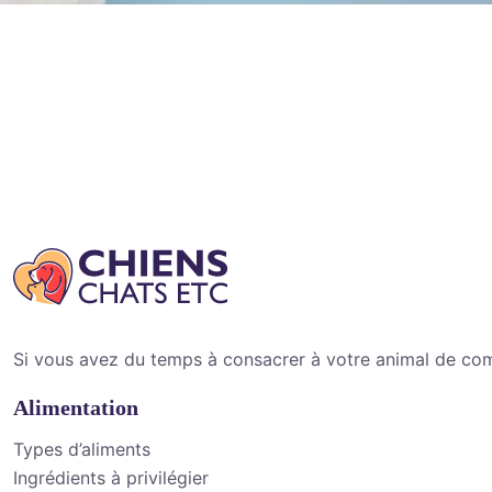
Si vous avez du temps à consacrer à votre animal de compag
Alimentation
Types d’aliments
Ingrédients à privilégier