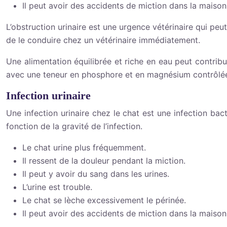
Il peut avoir des accidents de miction dans la maison, m
L’obstruction urinaire est une urgence vétérinaire qui peu
de le conduire chez un vétérinaire immédiatement.
Une alimentation équilibrée et riche en eau peut contribu
avec une teneur en phosphore et en magnésium contrôlée, 
Infection urinaire
Une infection urinaire chez le chat est une infection bac
fonction de la gravité de l’infection.
Le chat urine plus fréquemment.
Il ressent de la douleur pendant la miction.
Il peut y avoir du sang dans les urines.
L’urine est trouble.
Le chat se lèche excessivement le périnée.
Il peut avoir des accidents de miction dans la maison