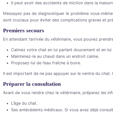
Il peut avoir des accidents de miction dans la maison
N’essayez pas de diagnostiquer le problème vous-même e
sont cruciaux pour éviter des complications graves et pré
Premiers secours
En attendant l’arrivée du vétérinaire, vous pouvez prend
Calmez votre chat en lui parlant doucement et en lui 
Maintenez-le au chaud dans un endroit calme.
Proposez-lui de l’eau fraîche à boire.
Il est important de ne pas appuyer sur le ventre du chat
Préparer la consultation
Avant de vous rendre chez le vétérinaire, préparez les in
L’âge du chat.
Ses antécédents médicaux. Si vous avez déjà consulté