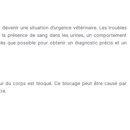
devenir une situation d’urgence vétérinaire. Les troubles
on, la présence de sang dans les urines, un comportement
dès que possible pour obtenir un diagnostic précis et un
rieur du corps est bloqué. Ce blocage peut être causé par
re.