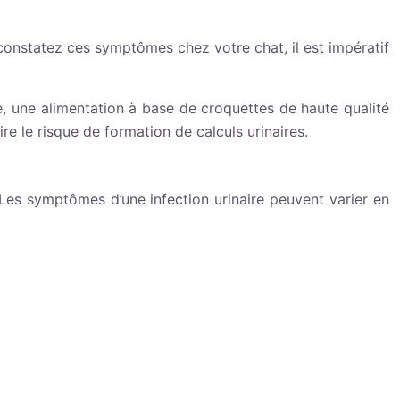
s constatez ces symptômes chez votre chat, il est impératif
le, une alimentation à base de croquettes de haute qualité
 le risque de formation de calculs urinaires.
. Les symptômes d’une infection urinaire peuvent varier en