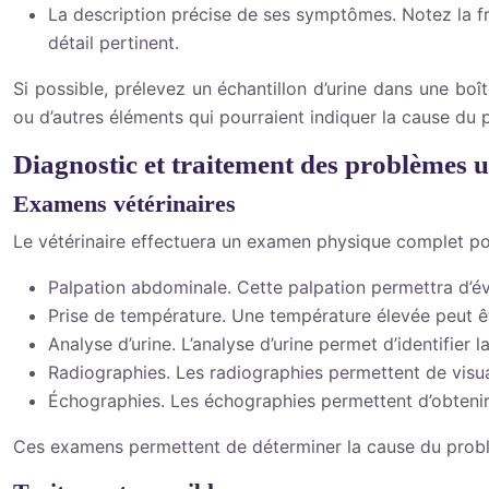
La description précise de ses symptômes. Notez la fré
détail pertinent.
Si possible, prélevez un échantillon d’urine dans une boîte
ou d’autres éléments qui pourraient indiquer la cause du
Diagnostic et traitement des problèmes u
Examens vétérinaires
Le vétérinaire effectuera un examen physique complet pour 
Palpation abdominale. Cette palpation permettra d’éva
Prise de température. Une température élevée peut êt
Analyse d’urine. L’analyse d’urine permet d’identifier
Radiographies. Les radiographies permettent de visual
Échographies. Les échographies permettent d’obtenir 
Ces examens permettent de déterminer la cause du problèm