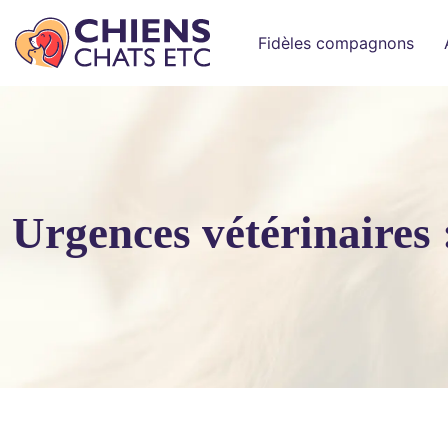
Fidèles compagnons
Urgences vétérinaires 