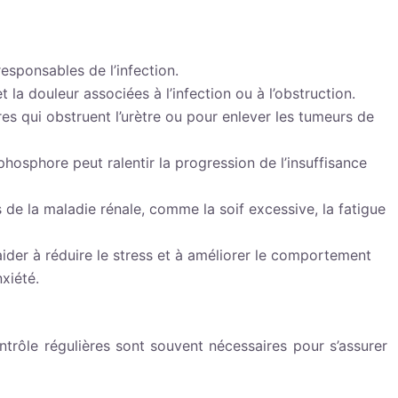
responsables de l’infection.
 la douleur associées à l’infection ou à l’obstruction.
ires qui obstruent l’urètre ou pour enlever les tumeurs de
hosphore peut ralentir la progression de l’insuffisance
e la maladie rénale, comme la soif excessive, la fatigue
der à réduire le stress et à améliorer le comportement
xiété.
ntrôle régulières sont souvent nécessaires pour s’assurer