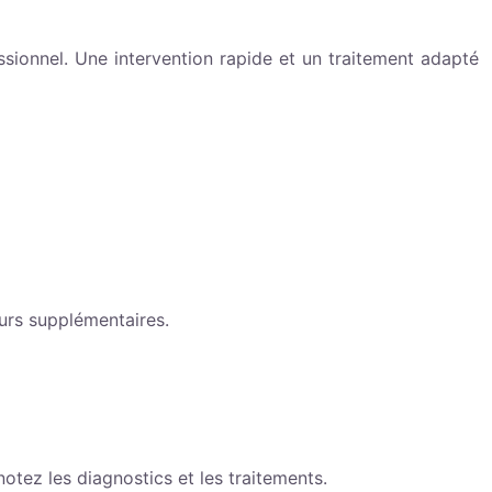
ionnel. Une intervention rapide et un traitement adapté
eurs supplémentaires.
tez les diagnostics et les traitements.