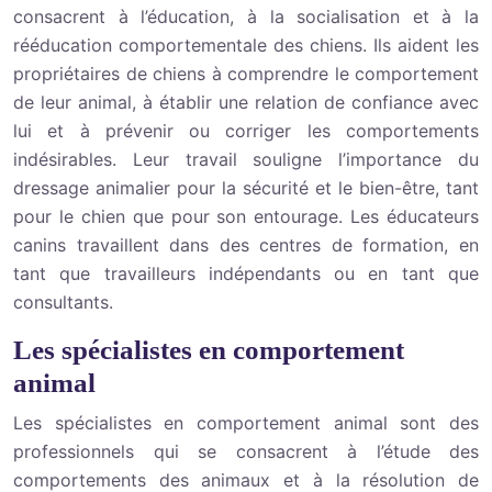
consacrent à l’éducation, à la socialisation et à la
rééducation comportementale des chiens. Ils aident les
propriétaires de chiens à comprendre le comportement
de leur animal, à établir une relation de confiance avec
lui et à prévenir ou corriger les comportements
indésirables. Leur travail souligne l’importance du
dressage animalier pour la sécurité et le bien-être, tant
pour le chien que pour son entourage. Les éducateurs
canins travaillent dans des centres de formation, en
tant que travailleurs indépendants ou en tant que
consultants.
Les spécialistes en comportement
animal
Les spécialistes en comportement animal sont des
professionnels qui se consacrent à l’étude des
comportements des animaux et à la résolution de