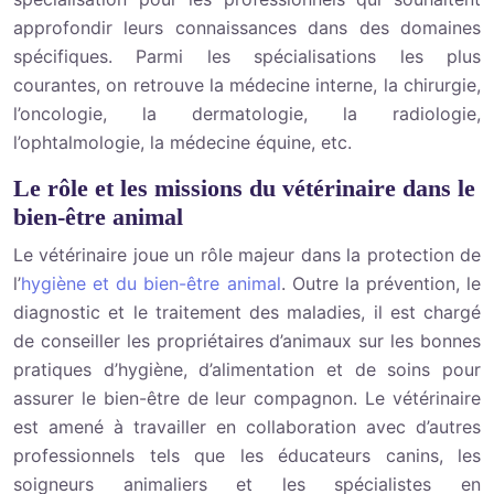
approfondir leurs connaissances dans des domaines
spécifiques. Parmi les spécialisations les plus
courantes, on retrouve la médecine interne, la chirurgie,
l’oncologie, la dermatologie, la radiologie,
l’ophtalmologie, la médecine équine, etc.
Le rôle et les missions du vétérinaire dans le
bien-être animal
Le vétérinaire joue un rôle majeur dans la protection de
l’
hygiène et du bien-être animal
. Outre la prévention, le
diag
nos
tic et le traitement des maladies, il est chargé
de conseiller les propriétaires d’animaux sur les bonnes
pratiques d’hygiène, d’alimentation et de soins pour
assurer le bien-être de leur compagnon. Le vétérinaire
est amené à travailler en collaboration avec d’autres
professionnels tels que les éducateurs canins, les
soigneurs animaliers et les spécialistes en