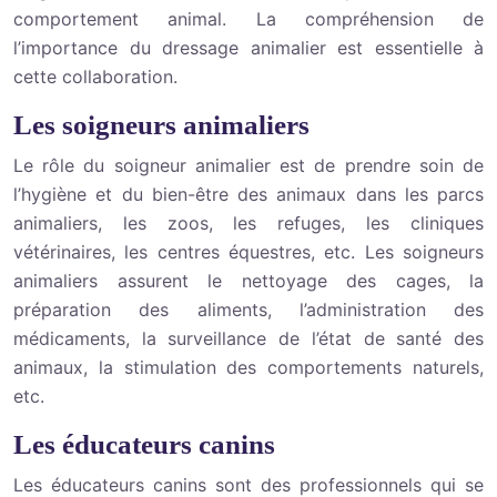
comportement animal. La compréhension de
l’importance du dressage animalier est essentielle à
cette collaboration.
Les soigneurs animaliers
Le rôle du soigneur animalier est de prendre soin de
l’hygiène et du bien-être des animaux dans les parcs
animaliers, les zoos, les refuges, les cliniques
vétérinaires, les centres équestres, etc. Les soigneurs
animaliers assurent le nettoyage des cages, la
préparation des aliments, l’administration des
médicaments, la surveillance de l’état de santé des
animaux, la stimulation des comportements naturels,
etc.
Les éducateurs canins
Les éducateurs canins sont des professionnels qui se