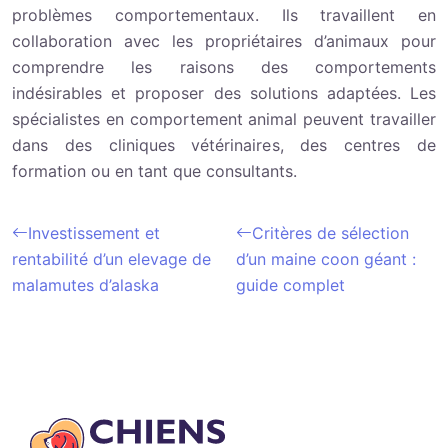
problèmes comportementaux. Ils travaillent en
collaboration avec les propriétaires d’animaux pour
comprendre les raisons des comportements
indésirables et proposer des solutions adaptées. Les
spécialistes en comportement animal peuvent travailler
dans des cliniques vétérinaires, des centres de
formation ou en tant que consultants.
Investissement et
Critères de sélection
rentabilité d’un elevage de
d’un maine coon géant :
malamutes d’alaska
guide complet