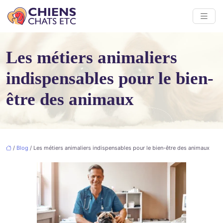
Les métiers animaliers
indispensables pour le bien-
être des animaux
/
Blog
/ Les métiers animaliers indispensables pour le bien-être des animaux