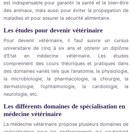
est indispensable pour garantir la santé et le bien-être
des animaux, mais aussi pour éviter la propagation de
maladies et pour assurer la sécurité alimentaire.
Les études pour devenir vétérinaire
Pour devenir vétérinaire, il faut suivre un cursus
universitaire de cinq à six ans et obtenir un diplôme
d’Etat en médecine vétérinaire. Les études
comprennent des cours théoriques et pratiques dans
des domaines variés tels que l’anatomie, la physiologie,
la microbiologie, la pharmacologie, la chirurgie, la
dermatologie, l’ophtalmologie, la cardiologie, la
neurologie, etc.
Les différents domaines de spécialisation en
médecine vétérinaire
La médecine vétérinaire propose plusieurs domaines de
spécialisation pour les professionnels qui souhaitent