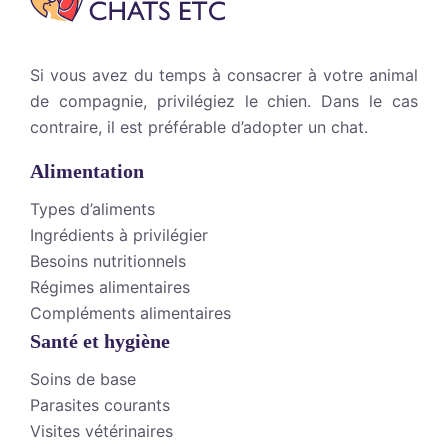
Si vous avez du temps à consacrer à votre animal
de compagnie, privilégiez le chien. Dans le cas
contraire, il est préférable d’adopter un chat.
Alimentation
Types d’aliments
Ingrédients à privilégier
Besoins nutritionnels
Régimes alimentaires
Compléments alimentaires
Santé et hygiène
Soins de base
Parasites courants
Visites vétérinaires