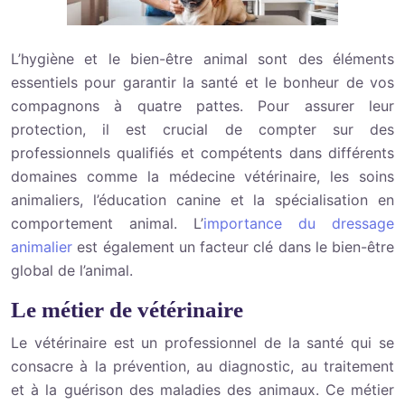
L’hygiène et le bien-être animal sont des éléments
essentiels pour garantir la santé et le bonheur de vos
compagnons à quatre pattes. Pour assurer leur
protection, il est crucial de compter sur des
professionnels qualifiés et compétents dans différents
domaines comme la médecine vétérinaire, les soins
animaliers, l’éducation canine et la spécialisation en
comportement animal. L’
importance du dressage
animalier
est également un facteur clé dans le bien-être
global de l’animal.
Le métier de vétérinaire
Le vétérinaire est un professionnel de la santé qui se
consacre à la prévention, au diag
nos
tic, au traitement
et à la guérison des maladies des animaux. Ce métier