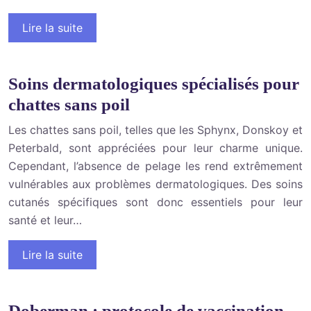
Lire la suite
Soins dermatologiques spécialisés pour
chattes sans poil
Les chattes sans poil, telles que les Sphynx, Donskoy et
Peterbald, sont appréciées pour leur charme unique.
Cependant, l’absence de pelage les rend extrêmement
vulnérables aux problèmes dermatologiques. Des soins
cutanés spécifiques sont donc essentiels pour leur
santé et leur…
Lire la suite
Doberman : protocole de vaccination