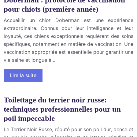
pour chiots (première année)
Accueillir un chiot Doberman est une expérience
extraordinaire. Connus pour leur intelligence et leur
loyauté, ces chiens exceptionnels requièrent des soins
spécifiques, notamment en matière de vaccination. Une
vaccination appropriée est essentielle pour garantir une
vie saine et longue à…
Lire la suite
Toilettage du terrier noir russe:
techniques professionnelles pour un
poil impeccable
Le Terrier Noir Russe, réputé pour son poil dur, dense et