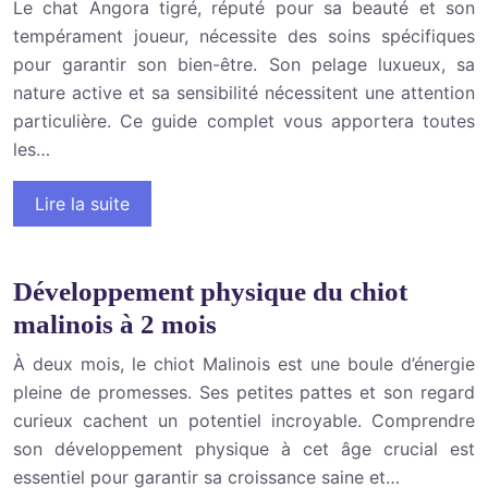
Le chat Angora tigré, réputé pour sa beauté et son
tempérament joueur, nécessite des soins spécifiques
pour garantir son bien-être. Son pelage luxueux, sa
nature active et sa sensibilité nécessitent une attention
particulière. Ce guide complet vous apportera toutes
les…
Lire la suite
Développement physique du chiot
malinois à 2 mois
À deux mois, le chiot Malinois est une boule d’énergie
pleine de promesses. Ses petites pattes et son regard
curieux cachent un potentiel incroyable. Comprendre
son développement physique à cet âge crucial est
essentiel pour garantir sa croissance saine et…