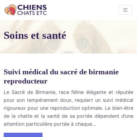
Soins et santé
Suivi médical du sacré de birmanie
reproducteur
Le Sacré de Birmanie, race féline élégante et réputée
pour son tempérament doux, requiert un suivi médical
rigoureux pour une reproduction optimale. Le bien-être
de la chatte et la santé de sa portée dépendent d’une
attention particulière portée à chaque…