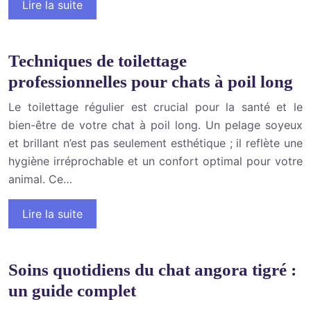
Lire la suite
Techniques de toilettage
professionnelles pour chats à poil long
Le toilettage régulier est crucial pour la santé et le
bien-être de votre chat à poil long. Un pelage soyeux
et brillant n’est pas seulement esthétique ; il reflète une
hygiène irréprochable et un confort optimal pour votre
animal. Ce…
Lire la suite
Soins quotidiens du chat angora tigré :
un guide complet