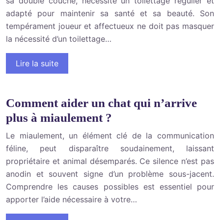
sa double couche, nécessite un toilettage régulier et
adapté pour maintenir sa santé et sa beauté. Son
tempérament joueur et affectueux ne doit pas masquer
la nécessité d’un toilettage…
Lire la suite
Comment aider un chat qui n’arrive
plus à miaulement ?
Le miaulement, un élément clé de la communication
féline, peut disparaître soudainement, laissant
propriétaire et animal désemparés. Ce silence n’est pas
anodin et souvent signe d’un problème sous-jacent.
Comprendre les causes possibles est essentiel pour
apporter l’aide nécessaire à votre…