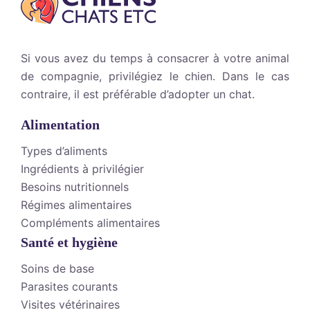
Si vous avez du temps à consacrer à votre animal
de compagnie, privilégiez le chien. Dans le cas
contraire, il est préférable d’adopter un chat.
Alimentation
Types d’aliments
Ingrédients à privilégier
Besoins nutritionnels
Régimes alimentaires
Compléments alimentaires
Santé et hygiène
Soins de base
Parasites courants
Visites vétérinaires