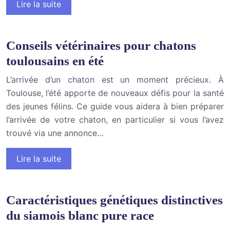
Lire la suite
Conseils vétérinaires pour chatons
toulousains en été
L’arrivée d’un chaton est un moment précieux. À
Toulouse, l’été apporte de nouveaux défis pour la santé
des jeunes félins. Ce guide vous aidera à bien préparer
l’arrivée de votre chaton, en particulier si vous l’avez
trouvé via une annonce…
Lire la suite
Caractéristiques génétiques distinctives
du siamois blanc pure race